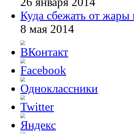
26 января 2014
Куда сбежать от жары 
8 мая 2014