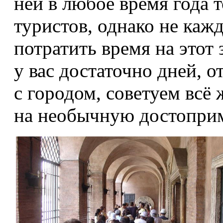
ней в любое время года 
туристов, однако не каж
потратить время на этот 
у вас достаточно дней, 
с городом, советуем всё
на необычную достоприм