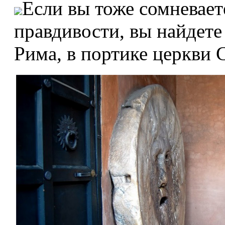
Если вы тоже сомневает
правдивости, вы найдете
Рима, в портике церкви