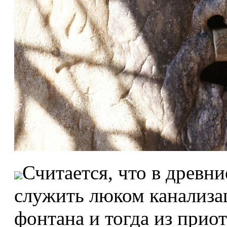
Считается, что в древни
служить люком канализац
фонтана и тогда из прио