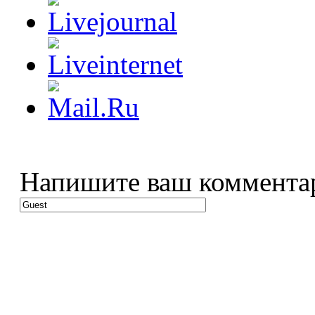
Напишите ваш коммента