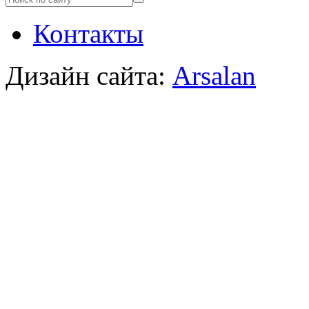
Контакты
Дизайн сайта:
Arsalan