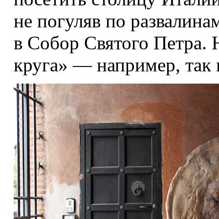
не погуляв по развалина
в Собор Святого Петра. Н
круга» — например, так 