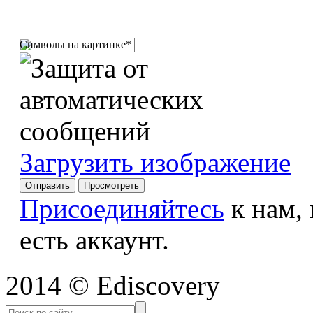
Символы на картинке
*
Загрузить изображение
Присоединяйтесь
к нам,
есть аккаунт.
2014 © Ediscovery