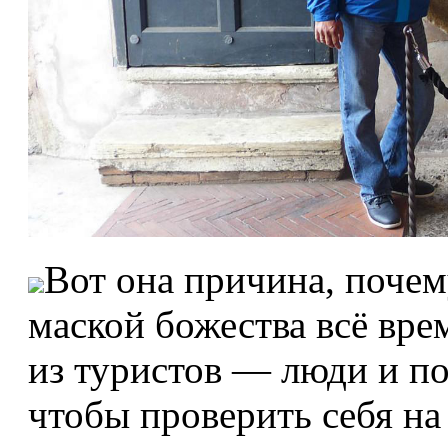
Вот она причина, почем
маской божества всё вре
из туристов — люди и по
чтобы проверить себя на