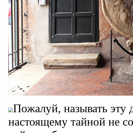
Пожалуй, называть эту 
настоящему тайной не со