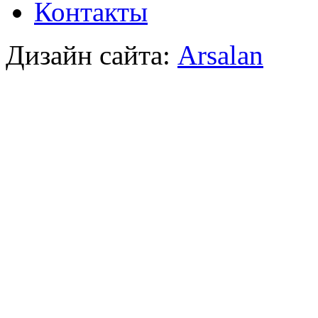
Контакты
Дизайн сайта:
Arsalan