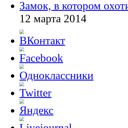
Замок, в котором охот
12 марта 2014