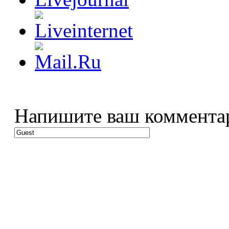
Напишите ваш коммента