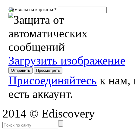
Символы на картинке
*
Загрузить изображение
Присоединяйтесь
к нам,
есть аккаунт.
2014 © Ediscovery