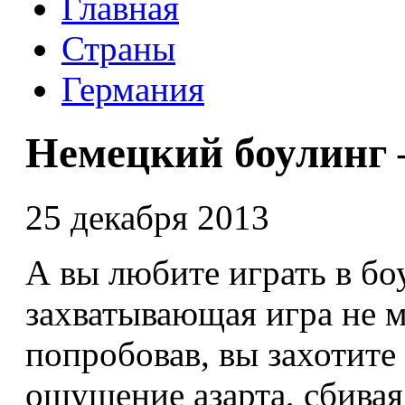
Главная
Страны
Германия
Немецкий боулинг 
25 декабря 2013
А вы любите играть в бо
захватывающая игра не м
попробовав, вы захотите
ощущение азарта, сбивая 