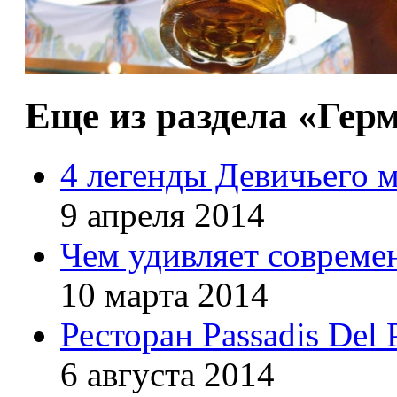
Еще из раздела «Гер
4 легенды Девичьего м
9 апреля 2014
Чем удивляет совреме
10 марта 2014
Ресторан Passadis Del 
6 августа 2014