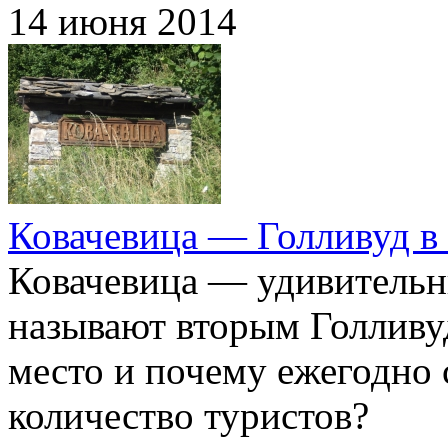
14 июня 2014
Ковачевица — Голливуд в
Ковачевица — удивительн
называют вторым Голливу
место и почему ежегодно
количество туристов?