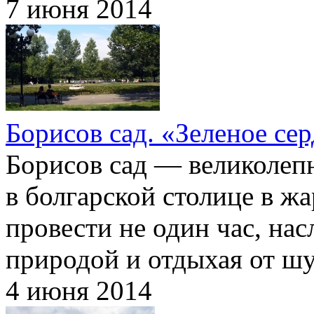
7 июня 2014
Борисов сад. «Зеленое се
Борисов сад — великолепн
в болгарской столице в ж
провести не один час, на
природой и отдыхая от шу
4 июня 2014