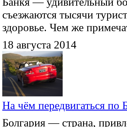
Банкя — удивительный бо
съезжаются тысячи турист
здоровье. Чем же примеча
18 августа 2014
На чём передвигаться по 
Болгария — страна, прив