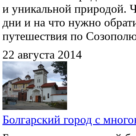
и уникальной природой. 
дни и на что нужно обрат
путешествия по Созопол
22 августа 2014
Болгарский город с много