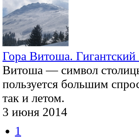
Гора Витоша. Гигантский
Витоша — символ столицы 
пользуется большим спрос
так и летом.
3 июня 2014
1