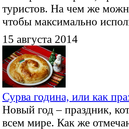
туристов. На чем же можн
чтобы максимально испол
15 августа 2014
Сурва година, или как пр
Новый год – праздник, ко
всем мире. Как же отмеча