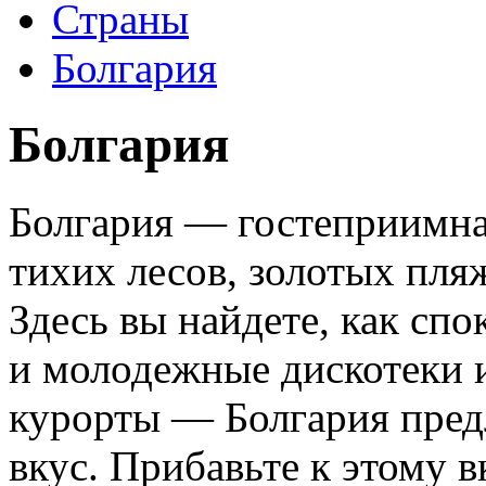
Страны
Болгария
Болгария
Болгария — гостеприимна
тихих лесов, золотых пля
Здесь вы найдете, как сп
и молодежные дискотеки
курорты — Болгария пред
вкус. Прибавьте к этому