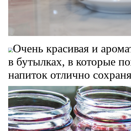
Очень красивая и арома
в бутылках, в которые п
напиток отлично сохраня