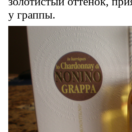
золотистый оттенок, при
у граппы.