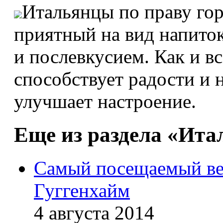
Итальянцы по праву гор
приятный на вид напито
и послевкусием. Как и вс
способствует радости и
улучшает настроение.
Еще из раздела «Ита
Самый посещаемый ве
Гуггенхайм
4 августа 2014