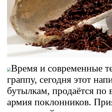
Время и современные т
граппу, сегодня этот на
бутылкам, продаётся по в
армия поклонников. При