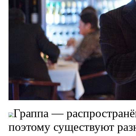
Граппа — распространё
поэтому существуют раз