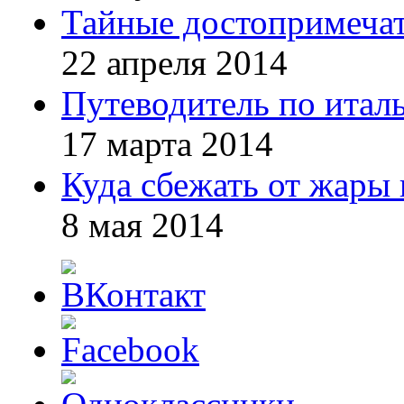
Тайные достопримечат
22 апреля 2014
Путеводитель по итал
17 марта 2014
Куда сбежать от жары 
8 мая 2014