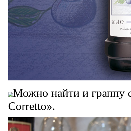
Можно найти и граппу с
Corretto».