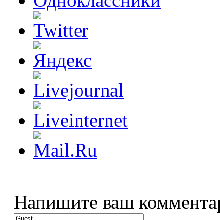
Напишите ваш коммента