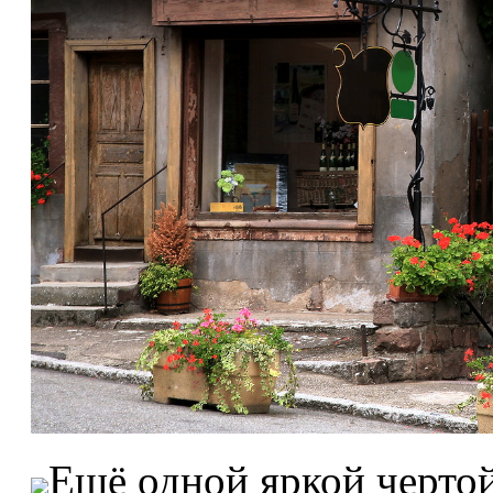
Ещё одной яркой чертой