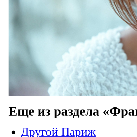
Еще из раздела «Фр
Другой Париж