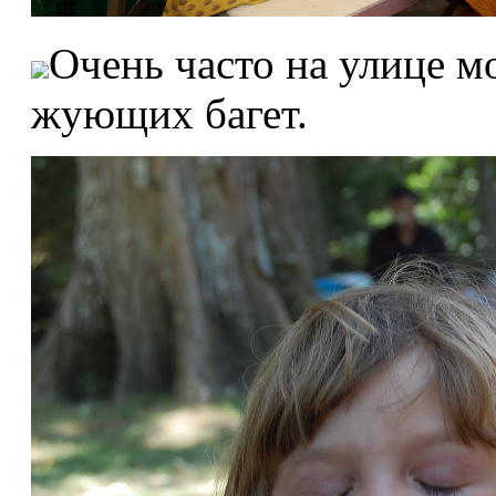
Очень часто на улице м
жующих багет.