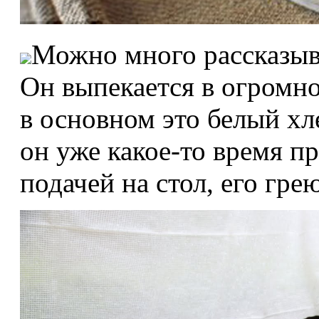
Можно много рассказыв
Он выпекается в огромно
в основном это белый хл
он уже какое-то время пр
подачей на стол, его гре