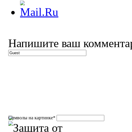
Напишите ваш коммента
Символы на картинке
*