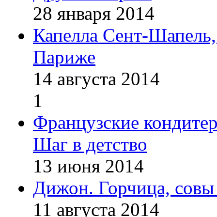
28 января 2014
Капелла Сент-Шапель,
Париже
14 августа 2014
1
Французские кондитер
Шаг в детство
13 июня 2014
Дижон. Горчица, совы
11 августа 2014