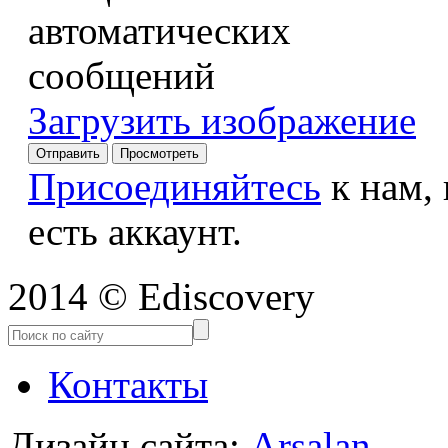
Загрузить изображение
Присоединяйтесь
к нам,
есть аккаунт.
2014 © Ediscovery
Контакты
Дизайн сайта:
Arsalan