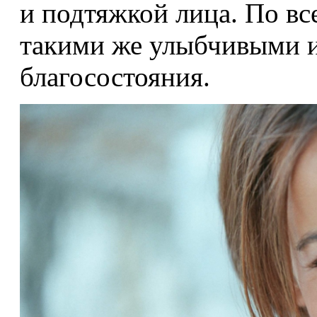
и подтяжкой лица. По вс
такими же улыбчивыми и
благосостояния.