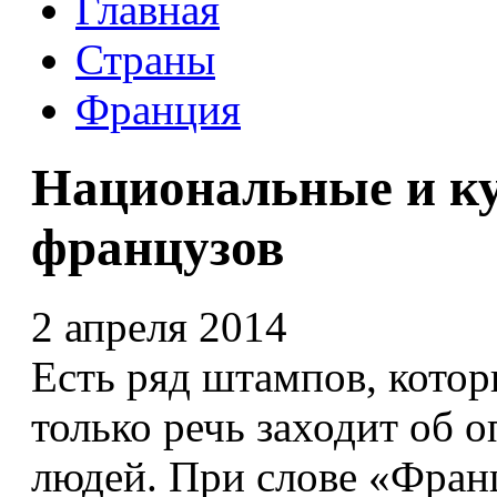
Главная
Страны
Франция
Национальные и ку
французов
2 апреля 2014
Есть ряд штампов, котор
только речь заходит об 
людей. При слове «Фран