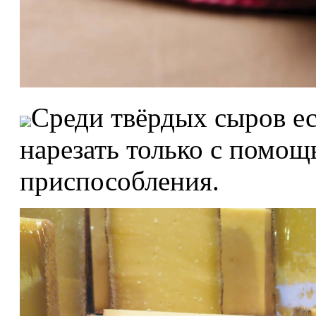
Среди твёрдых сыров ес
нарезать только с помо
приспособления.