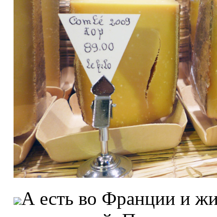
А есть во Франции и жи