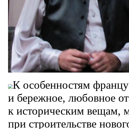
К особенностям францу
и бережное, любовное от
к историческим вещам, 
при строительстве новог