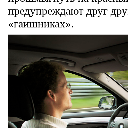
предупреждают друг дру
«гаишниках».