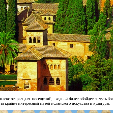
плекс открыт для посещений, входной билет обойдется чуть бол
ть крайне интересный музей исламского искусства и культуры.