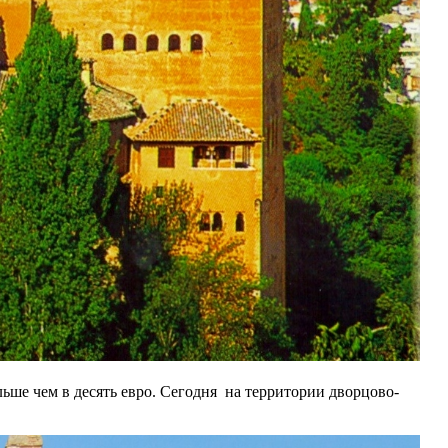
ьше чем в десять евро. Сегодня на территории дворцово-