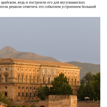
 арабском, ведь и построили его для мусульманских
ватели решили отметить это событием устроением большой