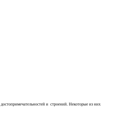
 достопримечательностей и строений. Некоторые из них