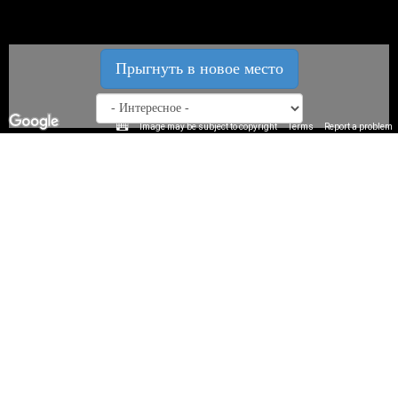
Прыгнуть в новое место