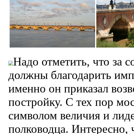
Надо отметить, что за 
должны благодарить имп
именно он приказал воз
постройку. С тех пор мо
символом величия и лиде
полководца. Интересно, 