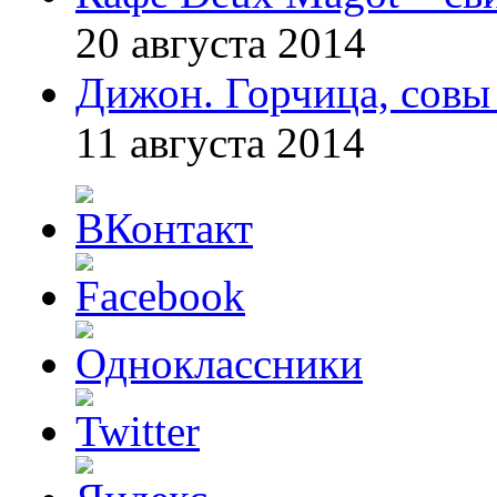
20 августа 2014
Дижон. Горчица, совы
11 августа 2014