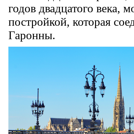
годов двадцатого века, 
постройкой, которая сое
Гаронны.