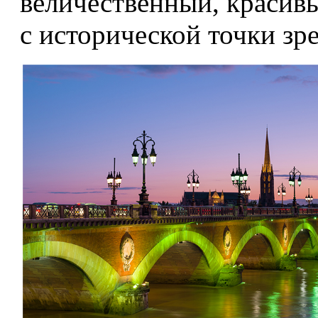
величественный, красивы
с исторической точки зр