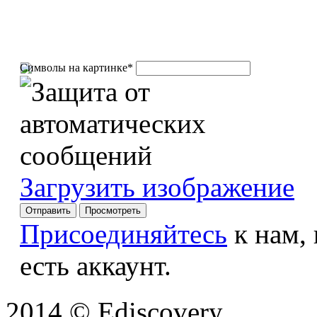
Символы на картинке
*
Загрузить изображение
Присоединяйтесь
к нам,
есть аккаунт.
2014 © Ediscovery