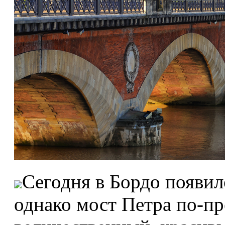
Сегодня в Бордо появил
однако мост Петра по-п