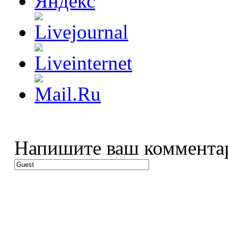
Напишите ваш коммента