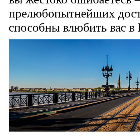
прелюбопытнейших дост
способны влюбить вас в 