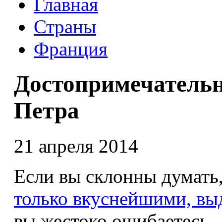
Главная
Страны
Франция
Достопримечательн
Петра
21 апреля 2014
Если вы склонны думать
только вкуснейшими, в
вы жестоко ошибаетесь 