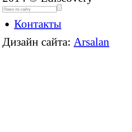
Контакты
Дизайн сайта:
Arsalan