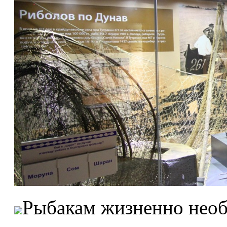
Рыбакам жизненно необ