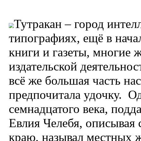
Тутракан – город интел
типографиях, ещё в нача
книги и газеты, многие 
издательской деятельнос
всё же большая часть на
предпочитала удочку. Од
семнадцатого века, под
Евлия Челебя, описывая 
краю, называл местных 