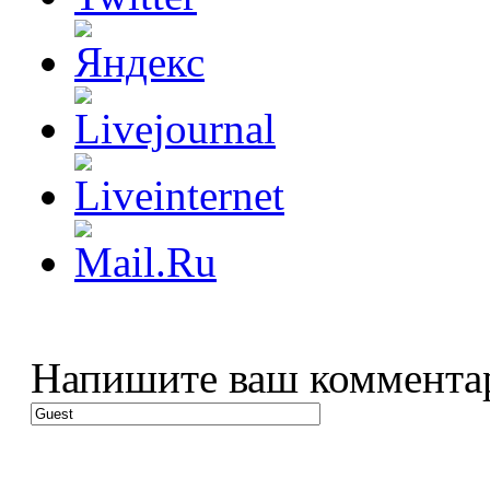
Напишите ваш коммента