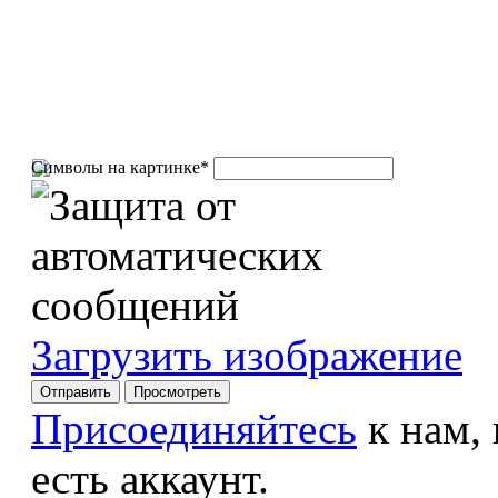
Символы на картинке
*
Загрузить изображение
Присоединяйтесь
к нам,
есть аккаунт.