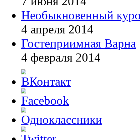
7 июня 2014
Необыкновенный курор
4 апреля 2014
Гостеприимная Варна
4 февраля 2014