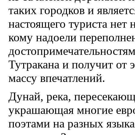
таких городков и являет
настоящего туриста нет 
кому надоели переполне
достопримечательностям,
Тутракана и получит от 
массу впечатлений.
Дунай, река, пересекающ
украшающая многие евро
поэтами на разных языка