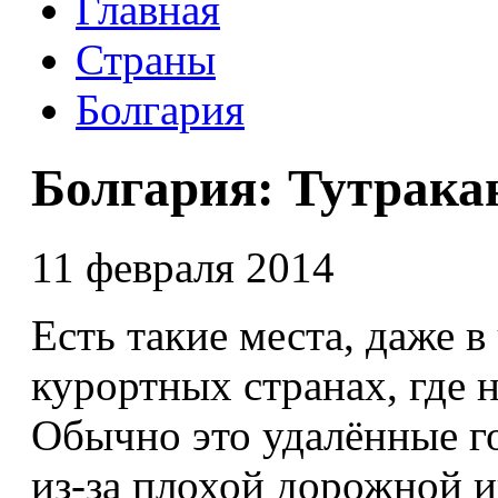
Главная
Страны
Болгария
Болгария: Тутрака
11 февраля 2014
Есть такие места, даже 
курортных странах, где
Обычно это удалённые го
из-за плохой дорожной 