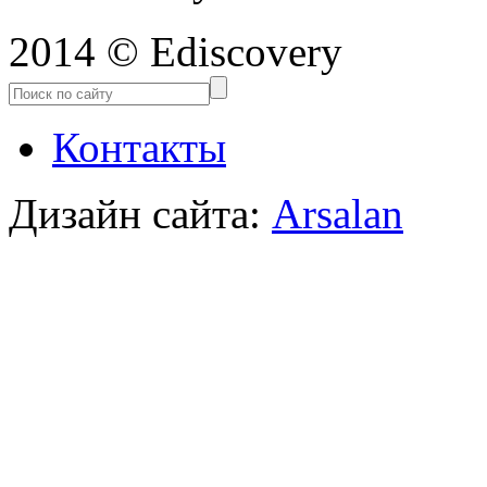
2014 © Ediscovery
Контакты
Дизайн сайта:
Arsalan