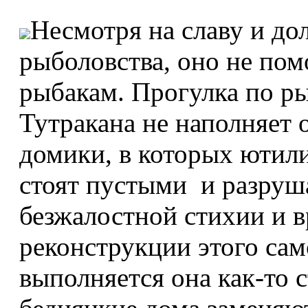
Несмотря на славу и д
рыболовства, оно не пом
рыбакам. Прогулка по р
Тутракана не наполняет
домики, в которых ютили
стоят пустыми и разру
безжалостной стихии и в
реконструкции этого сам
выполняется она как-то 