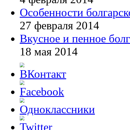
Особенности болгарск
27 февраля 2014
Вкусное и пенное болг
18 мая 2014