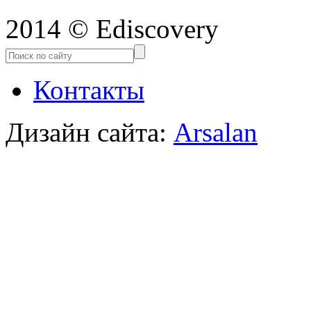
2014 © Ediscovery
Контакты
Дизайн сайта:
Arsalan