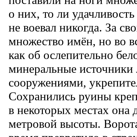
о них, то ли удачливость
не воевал никогда. За с
множество имён, но во в
как об ослепительно бел
минеральные источники
сооружениями, укрепите
Сохранились руины креп
в некоторых местах она 
метровой высоты. Ворота