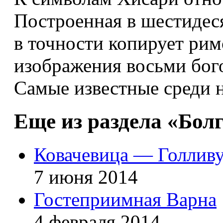
Построенная в шестидеся
в точности копирует рим
изображения восьми бого
Самые известные среди 
Еще из раздела «Бол
Ковачевица — Голливу
7 июня 2014
Гостеприимная Варна
4 февраля 2014