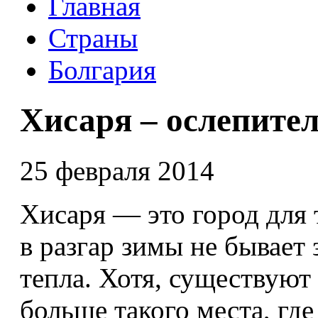
Главная
Страны
Болгария
Хисаря – ослепите
25 февраля 2014
Хисаря — это город для
в разгар зимы не бывает
тепла. Хотя, существуют 
больше такого места, гд