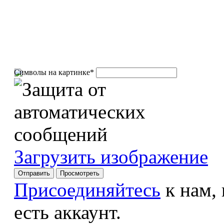
Символы на картинке
*
Загрузить изображение
Присоединяйтесь
к нам,
есть аккаунт.