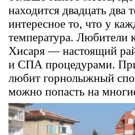
находится двадцать два 
интересное то, что у каж
температура. Любители 
Хисаря — настоящий рай 
и СПА процедурами. Прив
любит горнолыжный спорт
можно попасть на многие