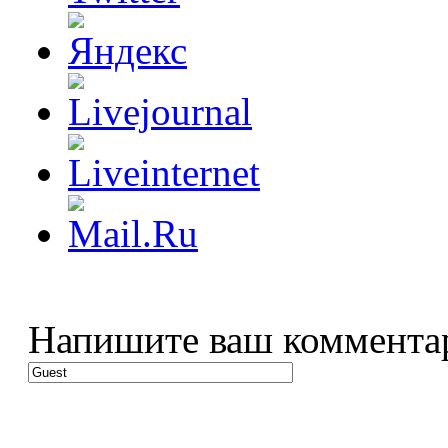
Напишите ваш коммента