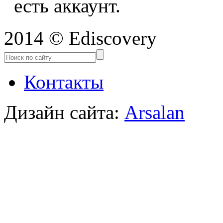
есть аккаунт.
2014 © Ediscovery
Контакты
Дизайн сайта:
Arsalan