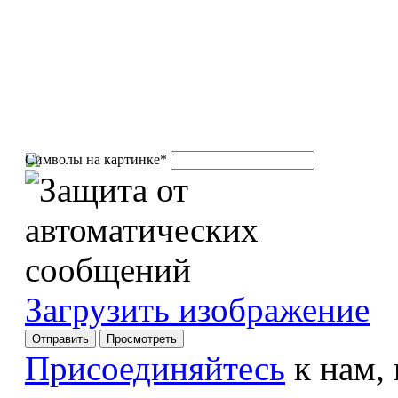
Символы на картинке
*
Загрузить изображение
Присоединяйтесь
к нам,