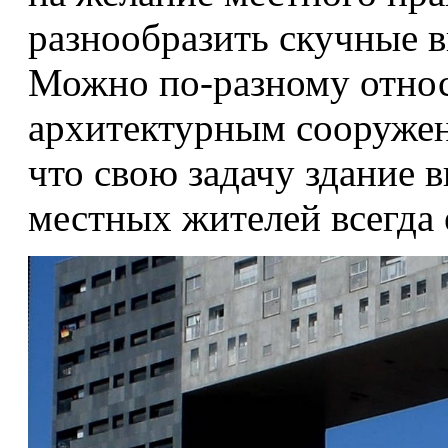
разнообразить скучные в
Можно по-разному относ
архитектурным сооружен
что свою задачу здание 
местных жителей всегда е