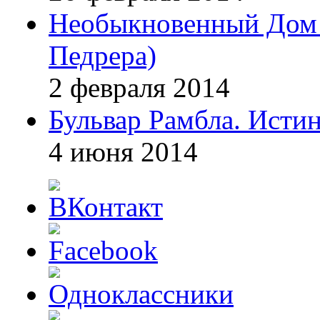
Необыкновенный Дом 
Педрера)
2 февраля 2014
Бульвар Рамбла. Исти
4 июня 2014