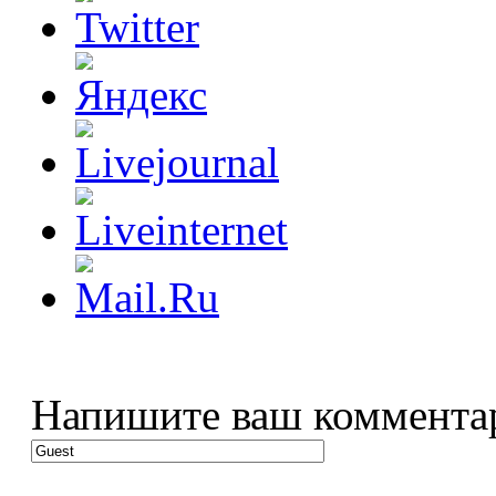
Напишите ваш коммента