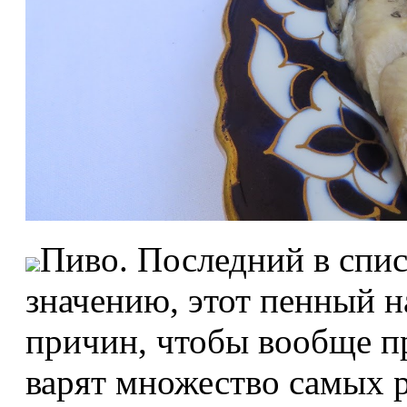
Пиво. Последний в спис
значению, этот пенный н
причин, чтобы вообще пр
варят множество самых р