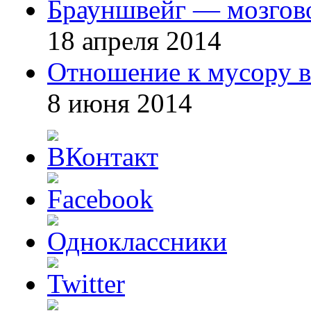
Брауншвейг — мозгов
18 апреля 2014
Отношение к мусору в
8 июня 2014