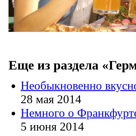
Еще из раздела «Гер
Необыкновенно вкусно
28 мая 2014
Немного о Франкфурт
5 июня 2014