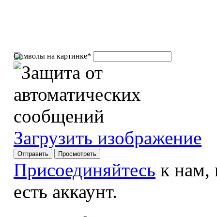
Символы на картинке
*
Загрузить изображение
Присоединяйтесь
к нам,
есть аккаунт.