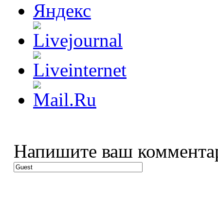
Напишите ваш коммента