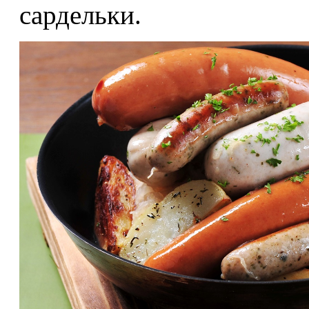
сардельки.