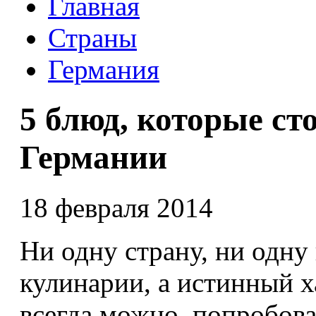
Главная
Страны
Германия
5 блюд, которые ст
Германии
18 февраля 2014
Ни одну страну, ни одну 
кулинарии, а истинный х
всегда можно попробоват