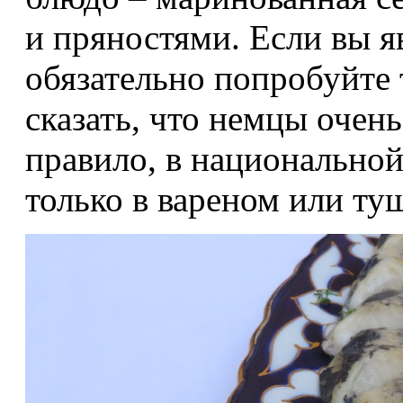
и пряностями. Если вы 
обязательно попробуйте 
сказать, что немцы очень
правило, в национальной
только в вареном или ту