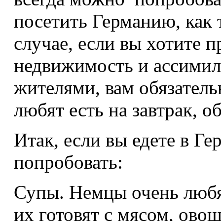
посетить Германию, как 
случае, если вы хотите 
недвижимость и ассимил
жителями, вам обязательн
любят есть на завтрак, 
Итак, если вы едете в Ге
попробовать:
Супы. Немцы очень любя
их готовят с мясом, ово