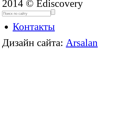
2014 © Ediscovery
Контакты
Дизайн сайта:
Arsalan