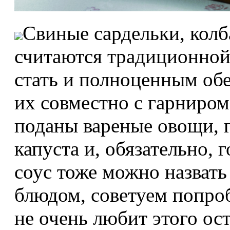
Свиные сардельки, колб
считаются традиционной 
стать и полноценным обе
их совместно с гарниром
поданы вареные овощи, 
капуста и, обязательно, 
соус тоже можно назват
блюдом, советуем попробо
не очень любит этого ос