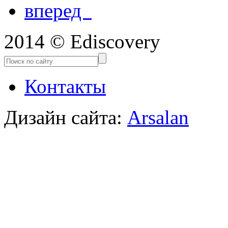
вперед
2014 © Ediscovery
Контакты
Дизайн сайта:
Arsalan