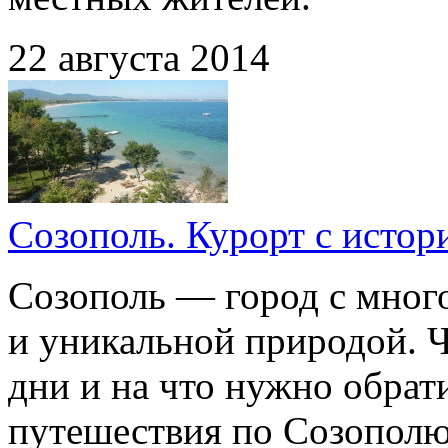
22 августа 2014
Созополь. Курорт с истор
Созополь — город с мног
и уникальной природой. 
дни и на что нужно обрат
путешествия по Созопол