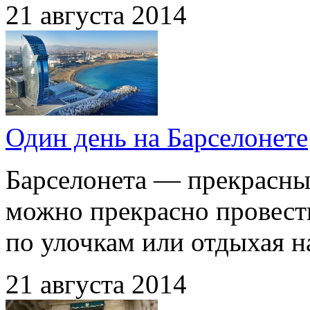
21 августа 2014
Один день на Барселонете
Барселонета — прекрасный
можно прекрасно провести
по улочкам или отдыхая н
21 августа 2014