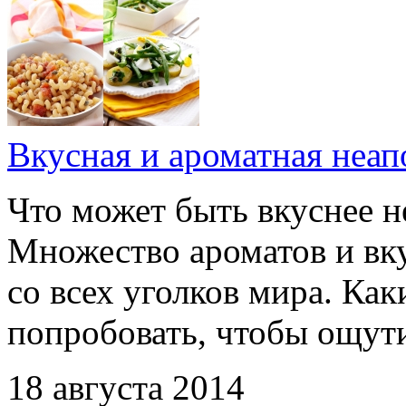
Вкусная и ароматная неап
Что может быть вкуснее н
Множество ароматов и вк
со всех уголков мира. Как
попробовать, чтобы ощут
18 августа 2014