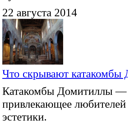
22 августа 2014
Что скрывают катакомбы
Катакомбы Домитиллы — з
привлекающее любителей 
эстетики.