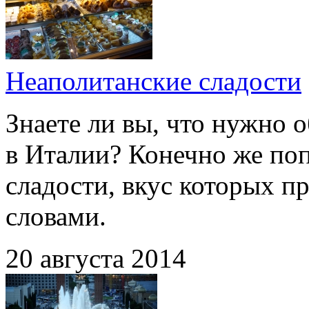
Неаполитанские сладости
Знаете ли вы, что нужно о
в Италии? Конечно же по
сладости, вкус которых п
словами.
20 августа 2014