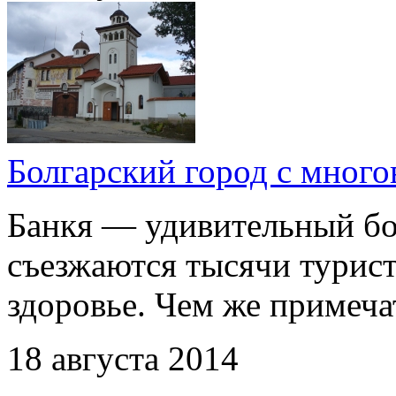
Болгарский город с много
Банкя — удивительный бо
съезжаются тысячи турист
здоровье. Чем же примеча
18 августа 2014