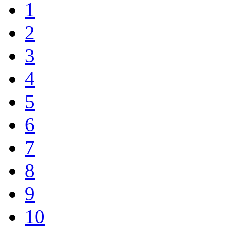
1
2
3
4
5
6
7
8
9
10