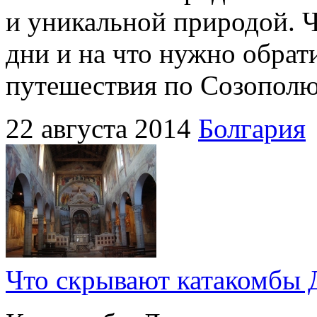
и уникальной природой. 
дни и на что нужно обрат
путешествия по Созопол
22 августа 2014
Болгария
Что скрывают катакомбы