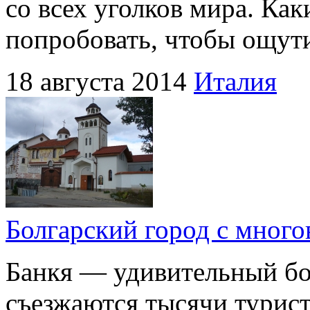
со всех уголков мира. Как
попробовать, чтобы ощут
18 августа 2014
Италия
Болгарский город с много
Банкя — удивительный бо
съезжаются тысячи турист