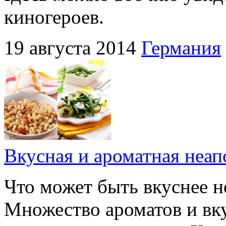
киногероев.
19 августа 2014
Германия
Вкусная и ароматная неап
Что может быть вкуснее н
Множество ароматов и вк