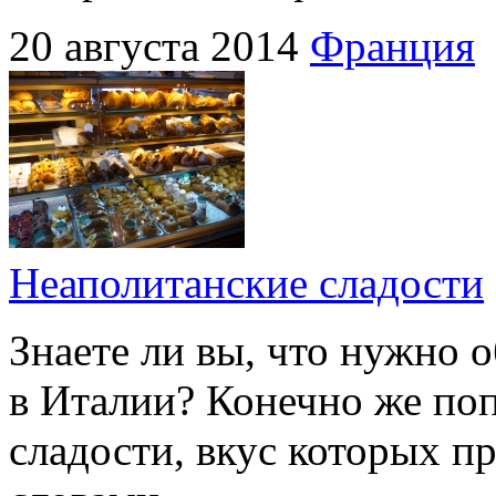
20 августа 2014
Франция
Неаполитанские сладости
Знаете ли вы, что нужно о
в Италии? Конечно же по
сладости, вкус которых п