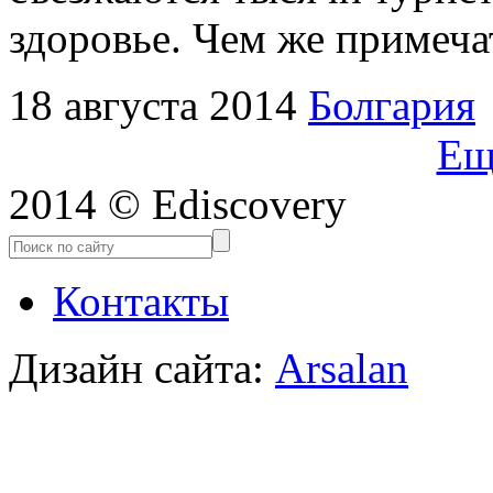
здоровье. Чем же примеча
18 августа 2014
Болгария
Ещ
2014 © Ediscovery
Контакты
Дизайн сайта:
Arsalan