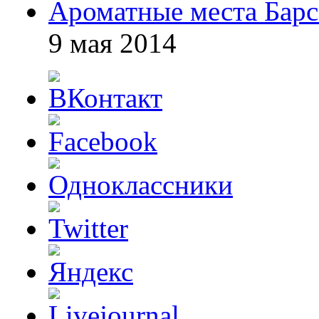
Ароматные места Бар
9 мая 2014