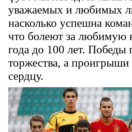
уважаемых и любимых лю
насколько успешна коман
что болеют за любимую к
года до 100 лет. Победы
торжества, а проигрыши
сердцу.