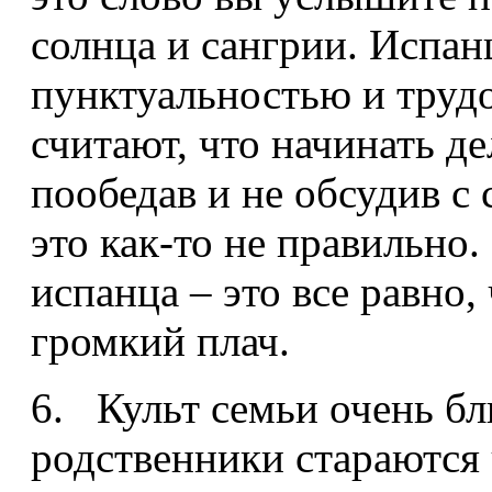
солнца и сангрии. Испан
пунктуальностью и труд
считают, что начинать д
пообедав и не обсудив с
это как-то не правильно
испанца – это все равно,
громкий плач.
6. Культ семьи очень бл
родственники стараются