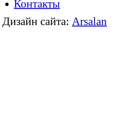
Контакты
Дизайн сайта:
Arsalan