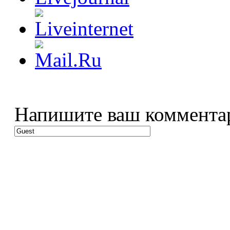
Напишите ваш коммента