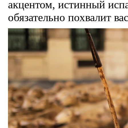
акцентом, истинный исп
обязательно похвалит вас