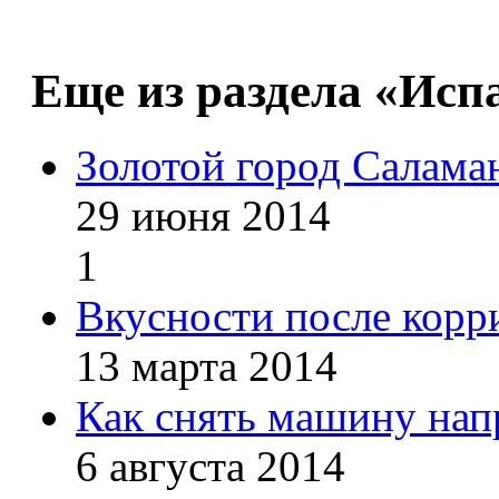
Еще из раздела «Исп
Золотой город Салама
29 июня 2014
1
Вкусности после корр
13 марта 2014
Как снять машину нап
6 августа 2014