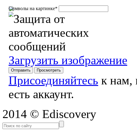
Символы на картинке
*
Загрузить изображение
Присоединяйтесь
к нам,
есть аккаунт.
2014 © Ediscovery