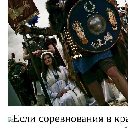
Если соревнования в кра