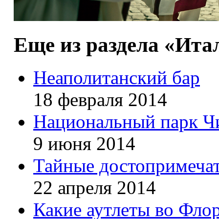
Еще из раздела «Ита
Неаполитанский бар
18 февраля 2014
Национальный парк Ч
9 июня 2014
Тайные достопримечат
22 апреля 2014
Какие аутлеты во Фло