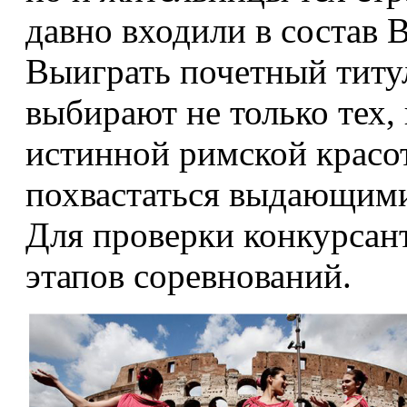
давно входили в состав
Выиграть почетный титул
выбирают не только тех, 
истинной римской красот
похвастаться выдающим
Для проверки конкурсан
этапов соревнований.