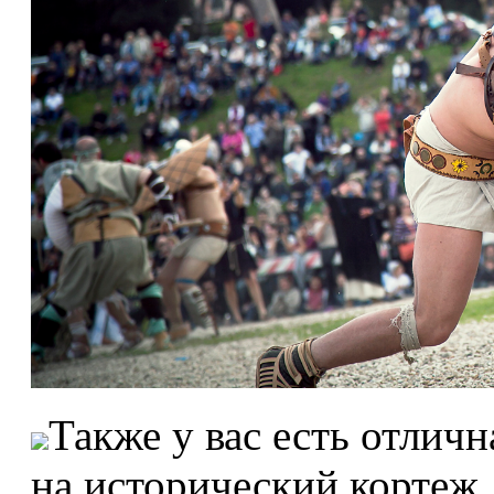
Также у вас есть отлич
на исторический кортеж,