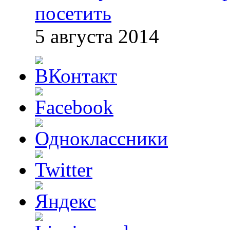
посетить
5 августа 2014