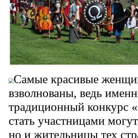
Самые красивые женщин
взволнованы, ведь именн
традиционный конкурс 
стать участницами могут
но и жительницы тех стр