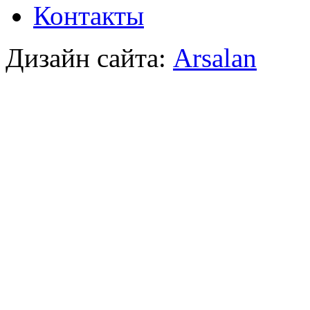
Контакты
Дизайн сайта:
Arsalan