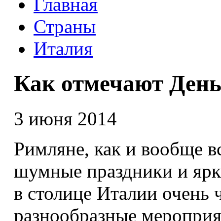
Главная
Страны
Италия
Как отмечают Ден
3 июня 2014
Римляне, как и вообще в
шумные праздники и ярк
в столице Италии очень 
разнообразные мероприя