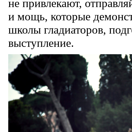
не привлекают, отправля
и мощь, которые демонс
школы гладиаторов, под
выступление.