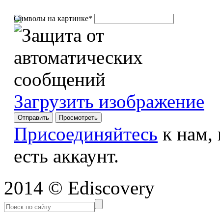
Символы на картинке
*
Загрузить изображение
Присоединяйтесь
к нам,
есть аккаунт.
2014 © Ediscovery