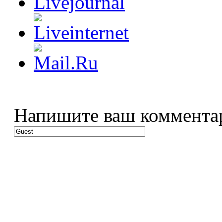
Напишите ваш коммента