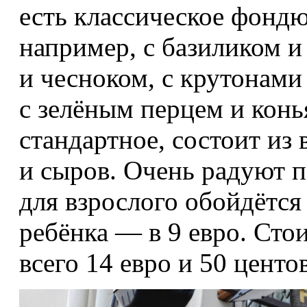
есть классическое фондю
например, с базиликом и
и чесноком, с крутонам
с зелёным перцем и конь
стандартное, состоит из
и сыров. Очень радуют п
для взрослого обойдётся
ребёнка — в 9 евро. Сто
всего 14 евро и 50 центов