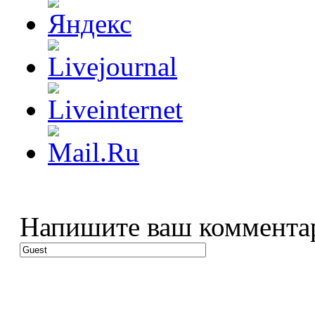
Напишите ваш коммента