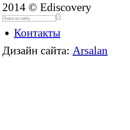
2014 © Ediscovery
Контакты
Дизайн сайта:
Arsalan