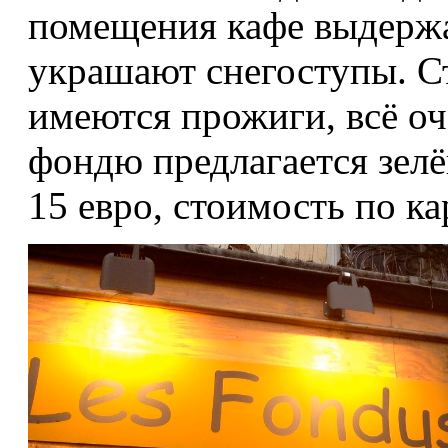
помещения кафе выдержа
украшают снегоступы. Ст
имеются прожиги, всё оч
фондю предлагается зелё
15 евро, стоимость по ка