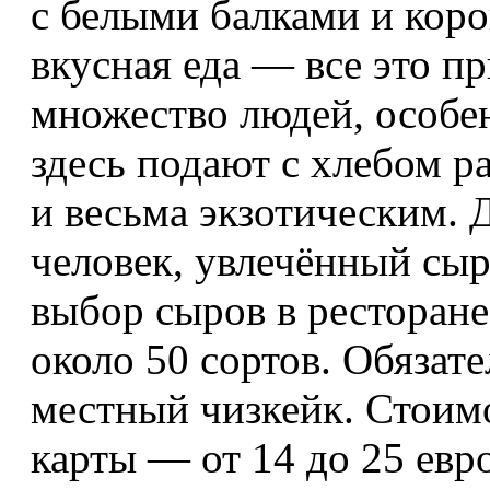
с белыми балками и кор
вкусная еда — все это пр
множество людей, особе
здесь подают с хлебом ра
и весьма экзотическим. 
человек, увлечённый сыр
выбор сыров в ресторане
около 50 сортов. Обязат
местный чизкейк. Стоимо
карты — от 14 до 25 евро