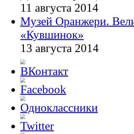
11 августа 2014
Музей Оранжери. Вел
«Кувшинок»
13 августа 2014