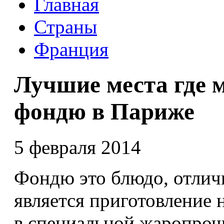
Главная
Страны
Франция
Лучшие места где 
фондю в Париже
5 февраля 2014
Фондю это блюдо, отлич
является приготовление 
в специальной жаропроч