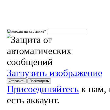
Символы на картинке
*
Загрузить изображение
Присоединяйтесь
к нам,
есть аккаунт.