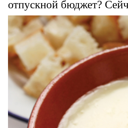
отпускной бюджет? Сейч