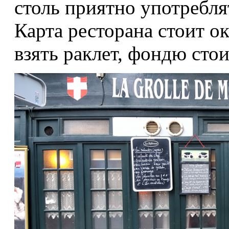
столь приятно употребля
Карта ресторана стоит ок
взять раклет, фондю стои