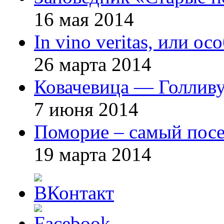
16 мая 2014
In vino veritas, или о
26 марта 2014
Ковачевица — Голливу
7 июня 2014
Поморие – самый посе
19 марта 2014