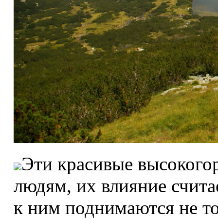
Эти красивые высокогор
людям, их влияние счита
к ним поднимаются не то