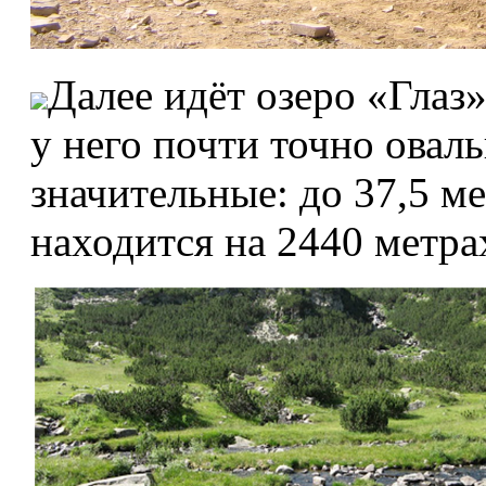
Далее идёт озеро «Глаз
у него почти точно овал
значительные: до 37,5 ме
находится на 2440 метра