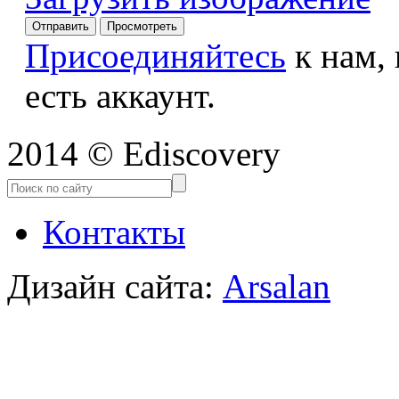
Присоединяйтесь
к нам,
есть аккаунт.
2014 © Ediscovery
Контакты
Дизайн сайта:
Arsalan