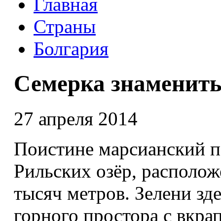
Главная
Страны
Болгария
Семерка знамениты
27 апреля 2014
Поистине марсианский п
Рильских озёр, располож
тысяч метров. Зелени зде
горного простора с вкра