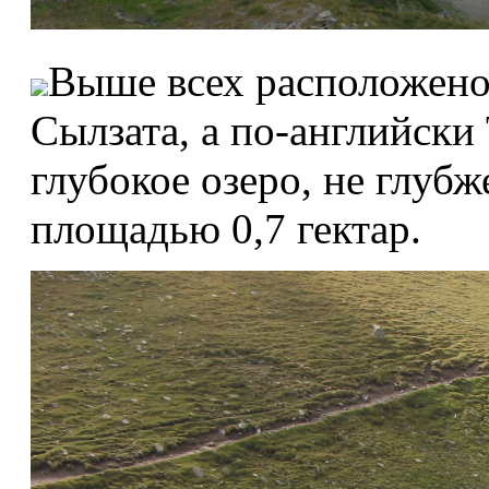
Выше всех расположено 
Сылзата, а по-английски 
глубокое озеро, не глубж
площадью 0,7 гектар.