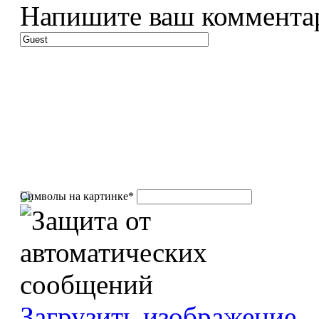
Напишите ваш коммента
Символы на картинке
*
Загрузить изображение