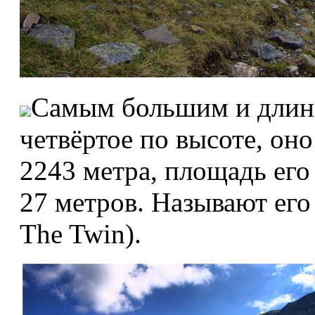
Самым большим и длин
четвёртое по высоте, оно
2243 метра, площадь его 
27 метров. Называют его
The Twin).