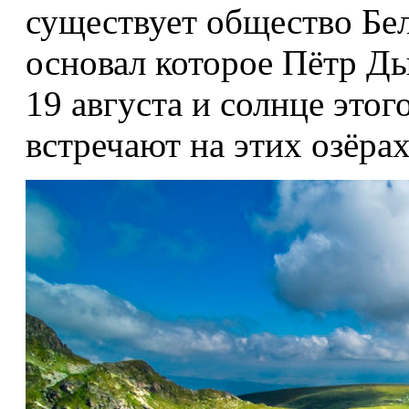
существует общество Бе
основал которое Пётр Ды
19 августа и солнце этог
встречают на этих озёрах