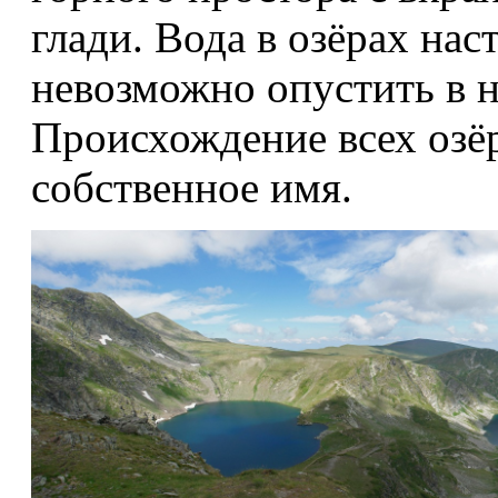
глади. Вода в озёрах нас
невозможно опустить в н
Происхождение всех озёр
собственное имя.