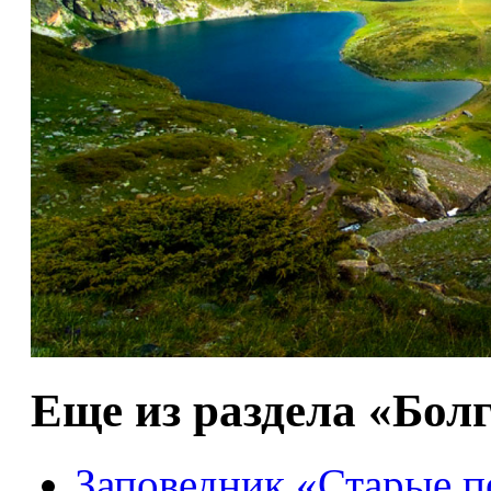
Еще из раздела «Бол
Заповедник «Старые 