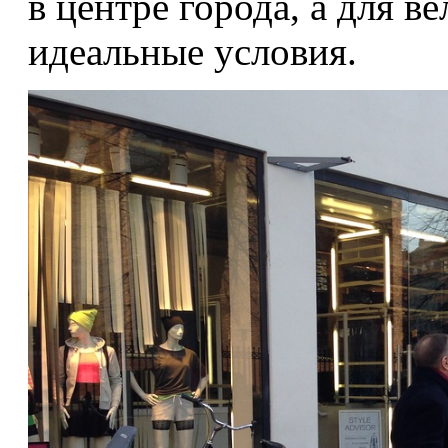
в центре города, а для в
идеальные условия.