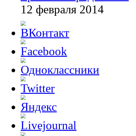
12 февраля 2014