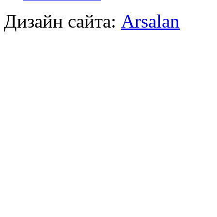
Дизайн сайта:
Arsalan