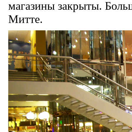
магазины закрыты. Больш
Митте.