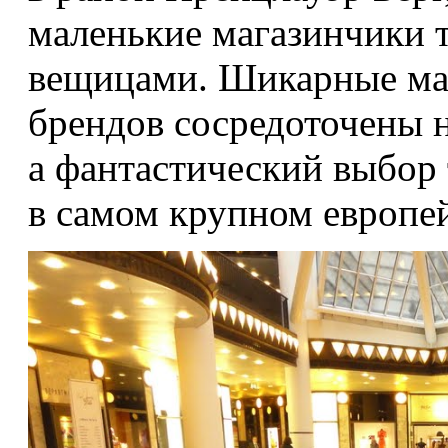
маленькие магазинчики
вещицами. Шикарные ма
брендов сосредоточены 
а фантастический выбор 
в самом крупном европе