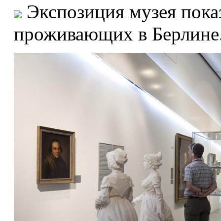
Экспозиция музея показ
проживающих в Берлине