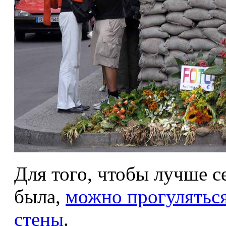
Для того, чтобы лучше се
была,
можно прогуляться
стены
.