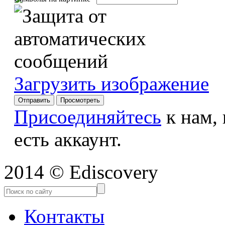
Загрузить изображение
Присоединяйтесь
к нам,
есть аккаунт.
2014 © Ediscovery
Контакты