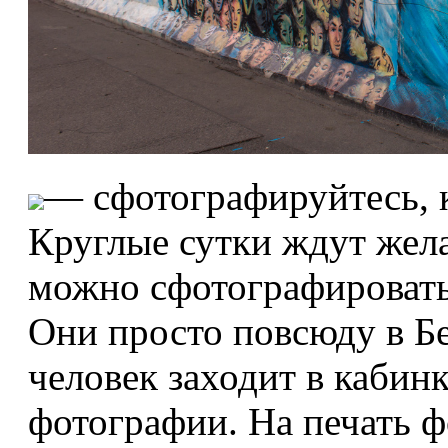
— сфотографируйтесь, 
Круглые сутки ждут жел
можно сфотографировать
Они просто повсюду в Бе
человек заходит в кабинк
фотографии. На печать 