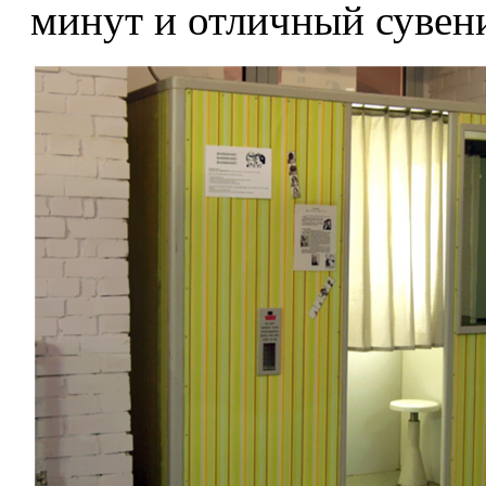
минут и отличный сувен