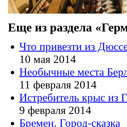
Еще из раздела «Гер
Что привезти из Дюсс
10 мая 2014
Необычные места Бер
11 февраля 2014
Истребитель крыс из 
9 февраля 2014
Бремен. Город-сказка