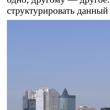
структурировать данный 