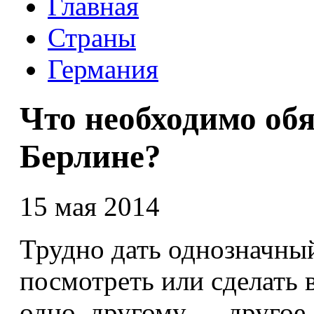
Главная
Страны
Германия
Что необходимо обя
Берлине?
15 мая 2014
Трудно дать однозначный
посмотреть или сделать 
одно, другому — другое.