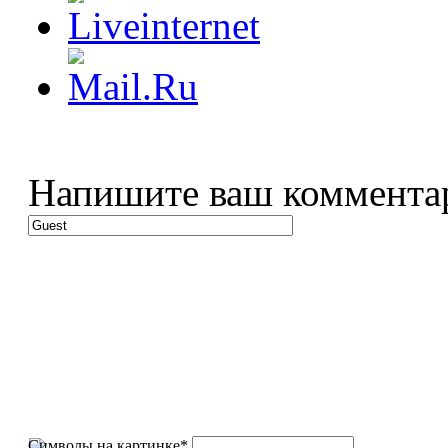
Напишите ваш коммента
Символы на картинке
*