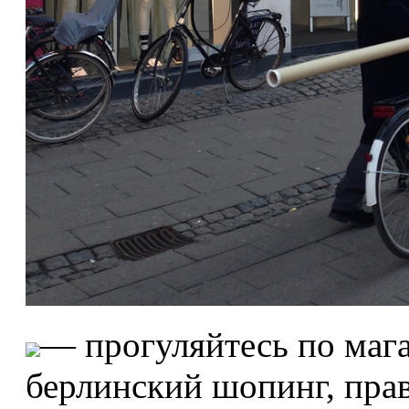
— прогуляйтесь по маг
берлинский шопинг, прав