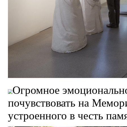
Огромное эмоциональн
почувствовать на Мемор
устроенного в честь пам