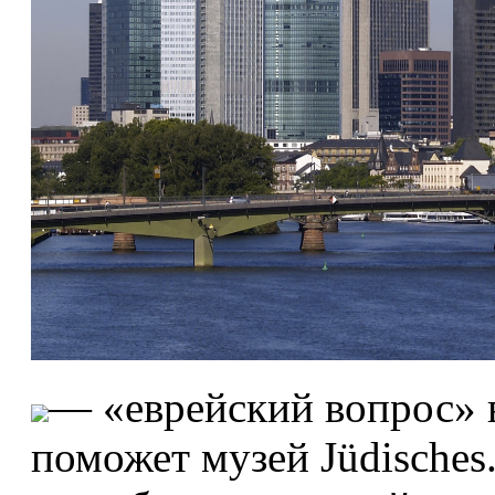
— «еврейский вопрос» в
поможет музей Jüdisches