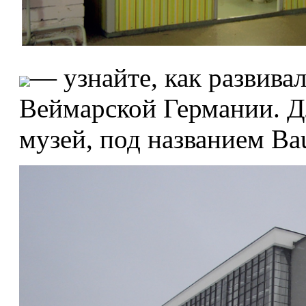
— узнайте, как развива
Веймарской Германии. Д
музей, под названием Ba