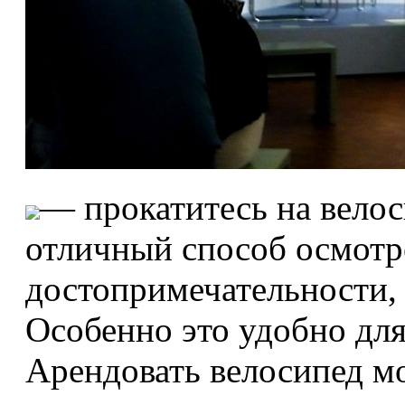
— прокатитесь на велос
отличный способ осмотр
достопримечательности, 
Особенно это удобно для 
Арендовать велосипед м