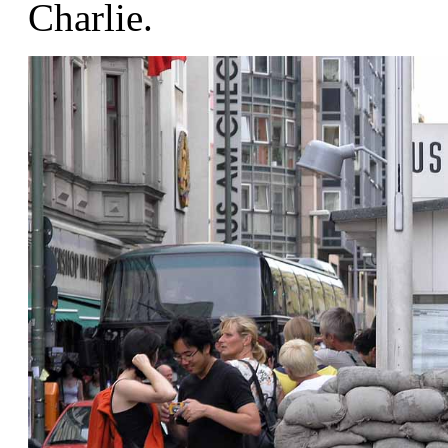
Charlie.