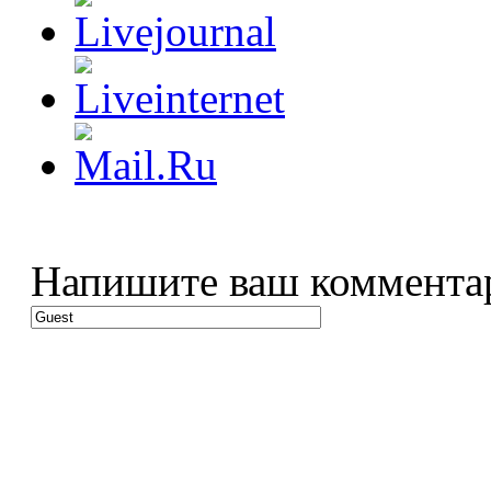
Напишите ваш коммента