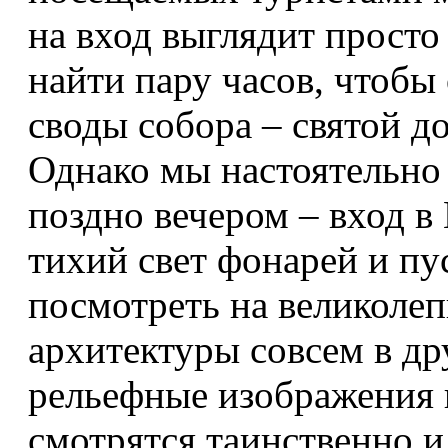
на вход выглядит просто
найти пару часов, чтобы 
своды собора – святой д
Однако мы настоятельно
поздно вечером – вход в 
тихий свет фонарей и п
посмотреть на великоле
архитектуры совсем в д
рельефные изображения 
смотрятся таинственно и,