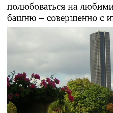
полюбоваться на любими
башню – совершенно с и