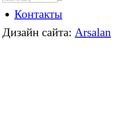
Контакты
Дизайн сайта:
Arsalan