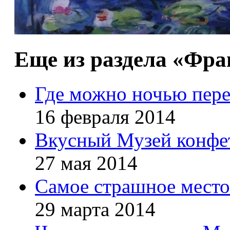
Еще из раздела «Фр
Где можно ночью пере
16 февраля 2014
Вкусный Музей конфе
27 мая 2014
Самое страшное мест
29 марта 2014