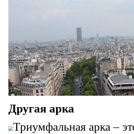
Другая арка
Триумфальная арка – эт