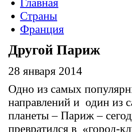
Главная
Страны
Франция
Другой Париж
28 января 2014
Одно из самых популярн
направлений и один из 
планеты – Париж – сего
превратился в «город-кл