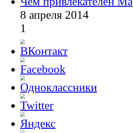
Чем привлекателен Ма
8 апреля 2014
1