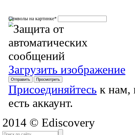
Символы на картинке
*
Загрузить изображение
Присоединяйтесь
к нам,
есть аккаунт.
2014 © Ediscovery