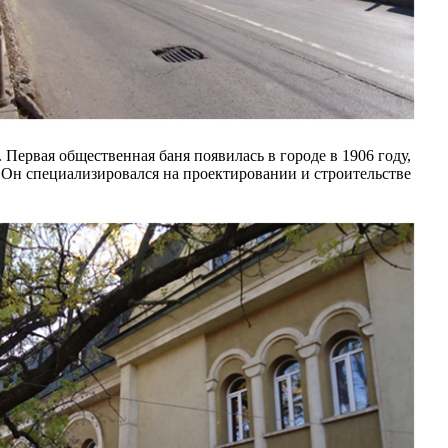
 Первая общественная баня появилась в городе в 1906 году,
Он специализировался на проектировании и строительстве