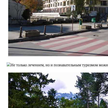
Не только лечением, но и познавательным туризмом можно