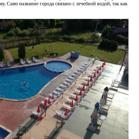
 Само название города связано с лечебной водой, так как