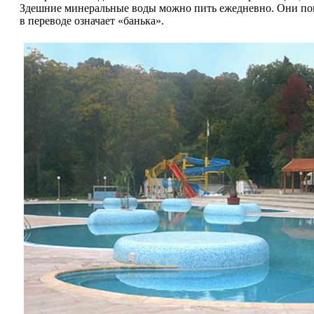
Здешние минеральные воды можно пить ежедневно. Они помог
в переводе означает «банька».