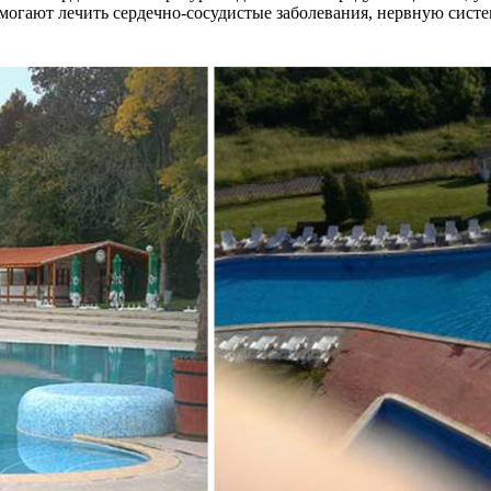
ают лечить сердечно-сосудистые заболевания, нервную систему.