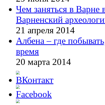
Чем заняться в Варне
Варненский археологи
21 апреля 2014
Албена – где побывать
время
20 марта 2014