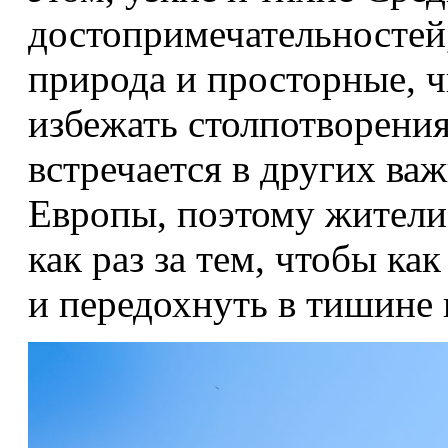
достопримечательностей,
природа и просторные, 
избежать столпотворения
встречается в других ва
Европы, поэтому жители
как раз за тем, чтобы как
и передохнуть в тишине 