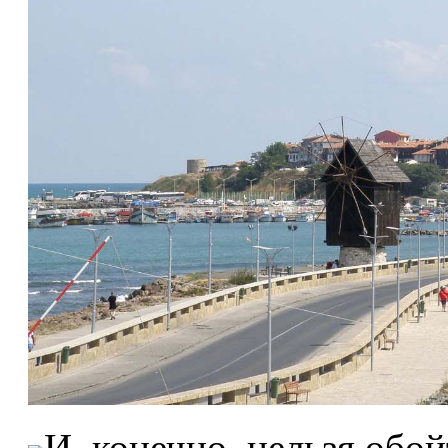
И, конечно, нельзя обо