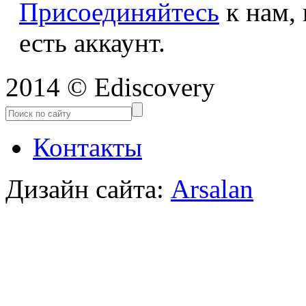
Присоединяйтесь
к нам,
есть аккаунт.
2014 © Ediscovery
Контакты
Дизайн сайта:
Arsalan