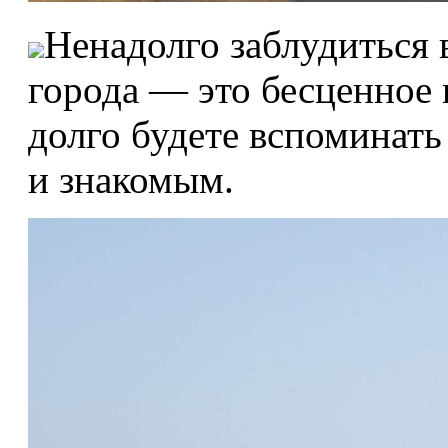
Ненадолго заблудиться 
города — это бесценное 
долго будете вспоминать
и знакомым.