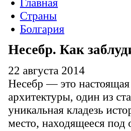
Главная
Страны
Болгария
Несебр. Как заблуд
22 августа 2014
Несебр — это настоящая
архитектуры, один из ст
уникальная кладезь исто
место, находящееся по