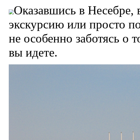
Оказавшись в Несебре, 
экскурсию или просто по
не особенно заботясь о т
вы идете.