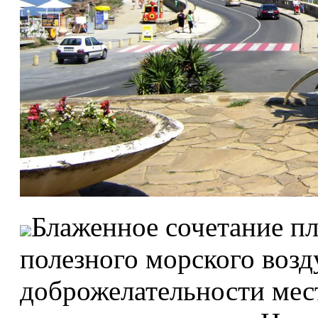
Блаженное сочетание пл
полезного морского возд
доброжелательности мес