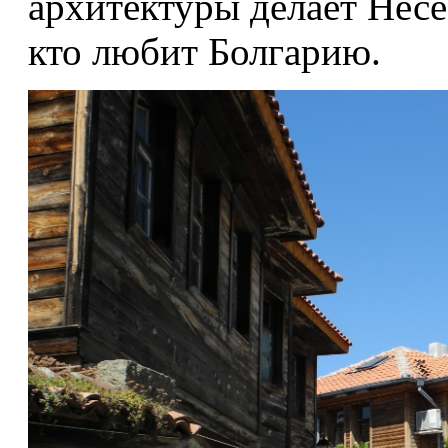
архитектуры делает Несе
кто любит Болгарию.