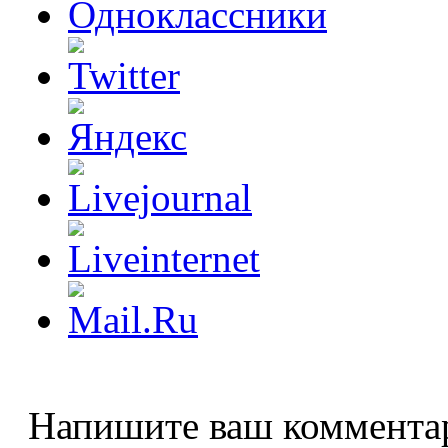
Напишите ваш коммента