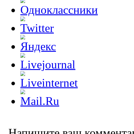
Напишите ваш коммента