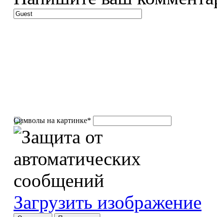
Символы на картинке
*
Загрузить изображение