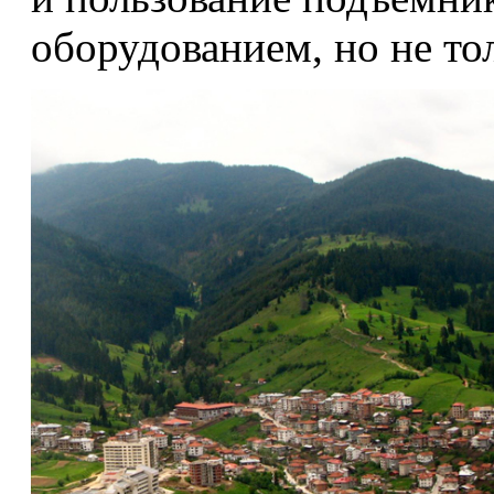
оборудованием, но не то