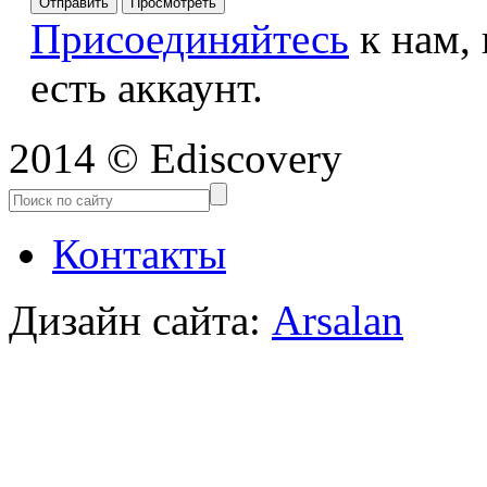
Присоединяйтесь
к нам,
есть аккаунт.
2014 © Ediscovery
Контакты
Дизайн сайта:
Arsalan