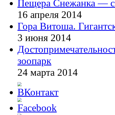
Пещера Снежанка — ск
16 апреля 2014
Гора Витоша. Гигантс
3 июня 2014
Достопримечательнос
зоопарк
24 марта 2014