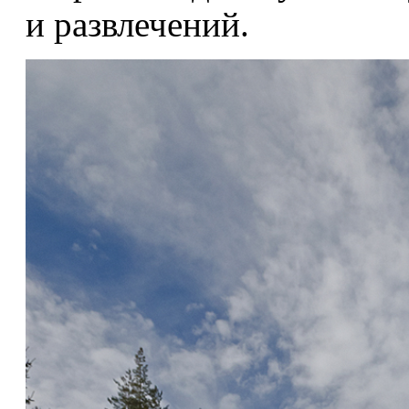
и развлечений.