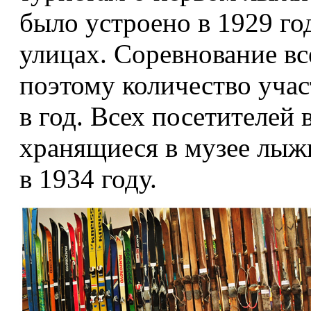
было устроено в 1929 го
улицах. Соревнование вс
поэтому количество учас
в год. Всех посетителей
хранящиеся в музее лыжи
в 1934 году.