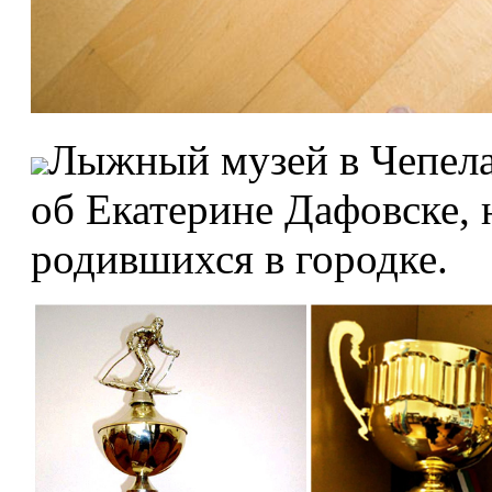
Лыжный музей в Чепелар
об Екатерине Дафовске, 
родившихся в городке.