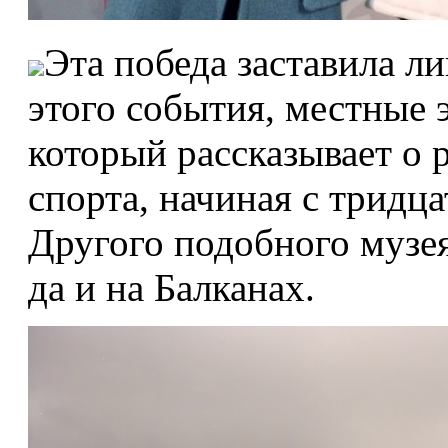
Эта победа заставила ли
этого события, местные 
который рассказывает о 
спорта, начиная с тридца
Другого подобного музея
да и на Балканах.