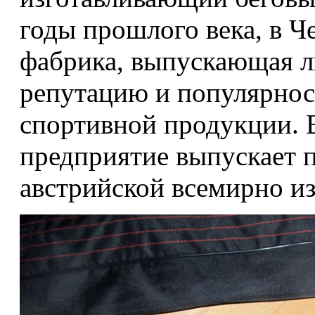
годы прошлого века, в Ч
фабрика, выпускающая 
репутацию и популярнос
спортивной продукции. В
предприятие выпускает 
австрийской всемирно из