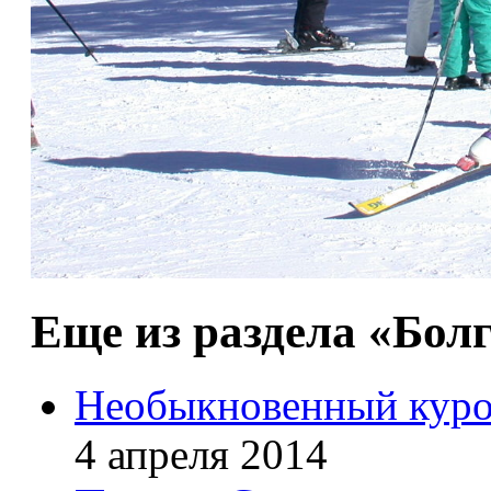
Еще из раздела «Бол
Необыкновенный курор
4 апреля 2014