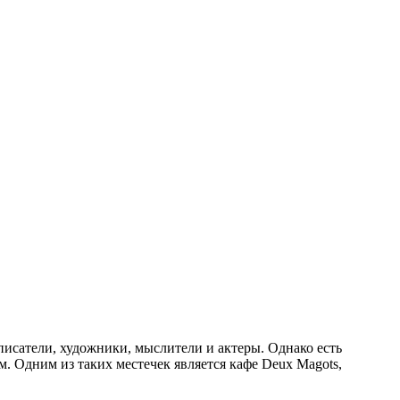
 писатели, художники, мыслители и актеры. Однако есть
м. Одним из таких местечек является кафе Deux Magots,