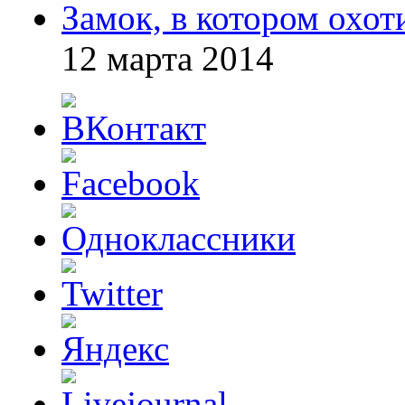
Замок, в котором охот
12 марта 2014