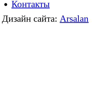
Контакты
Дизайн сайта:
Arsalan