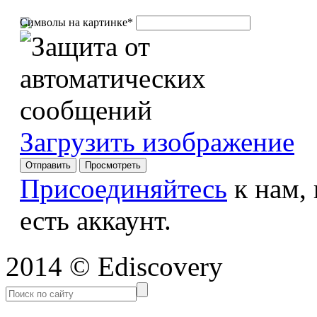
Символы на картинке
*
Загрузить изображение
Присоединяйтесь
к нам,
есть аккаунт.
2014 © Ediscovery