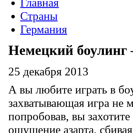
Главная
Страны
Германия
Немецкий боулинг 
25 декабря 2013
А вы любите играть в бо
захватывающая игра не м
попробовав, вы захотите
ощущение азарта, сбивая 