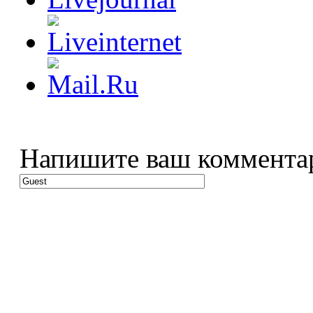
Напишите ваш коммента