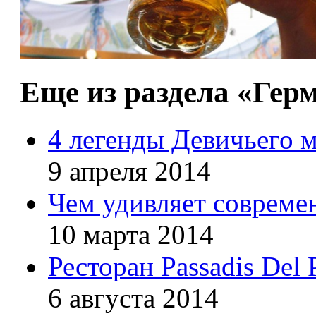
Еще из раздела «Гер
4 легенды Девичьего м
9 апреля 2014
Чем удивляет совреме
10 марта 2014
Ресторан Passadis Del 
6 августа 2014