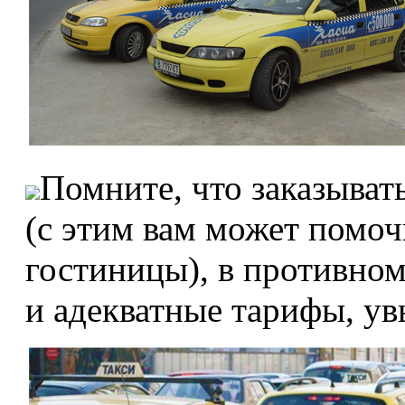
Помните, что заказыват
(с этим вам может помо
гостиницы), в противном
и адекватные тарифы, увы