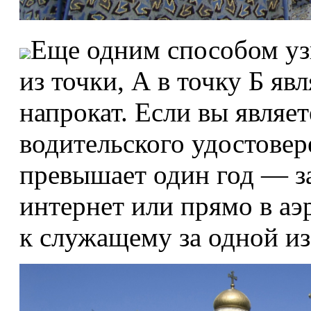
Еще одним способом узн
из точки, А в точку Б яв
напрокат. Если вы являе
водительского удостовер
превышает один год — з
интернет или прямо в аэ
к служащему за одной из