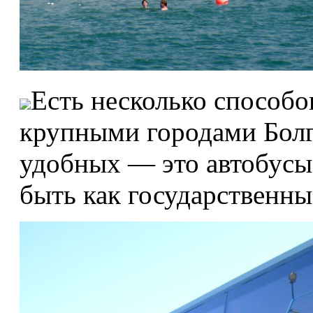
Есть несколько способ
крупными городами Болг
удобных — это автобусы,
быть как государственны