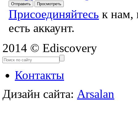
Присоединяйтесь
к нам,
есть аккаунт.
2014 © Ediscovery
Контакты
Дизайн сайта:
Arsalan