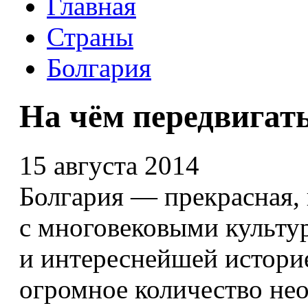
Главная
Страны
Болгария
На чём передвигат
15 августа 2014
Болгария — прекрасная, 
с многовековыми культ
и интереснейшей историе
огромное количество н