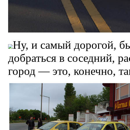
Ну, и самый дорогой, 
добраться в соседний, 
город — это, конечно, та