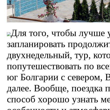
Для того, чтобы лучше 
запланировать продолжи
двухнедельный, тур, кот
попутешествовать по все
юг Болгарии с севером, 
далее. Вообще, поездка 
способ хорошо узнать ме