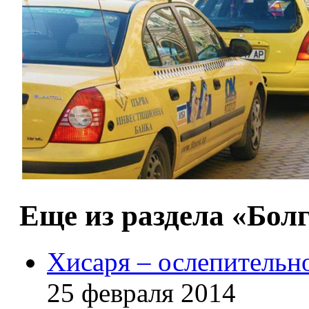
Еще из раздела «Бол
Хисаря – ослепительн
25 февраля 2014