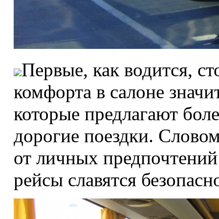
Первые, как водится, ст
комфорта в салоне значи
которые предлагают боле
дорогие поездки. Словом
от личных предпочтений 
рейсы славятся безопасн