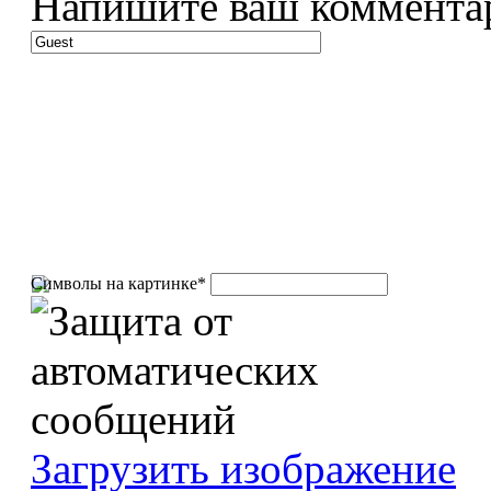
Напишите ваш коммента
Символы на картинке
*
Загрузить изображение