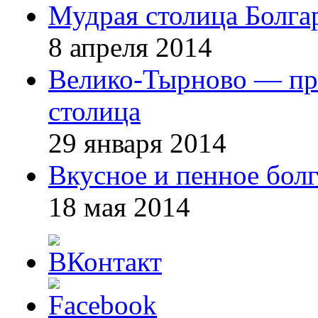
Мудрая столица Болга
8 апреля 2014
Велико-Тырново — пре
столица
29 января 2014
Вкусное и пенное болг
18 мая 2014