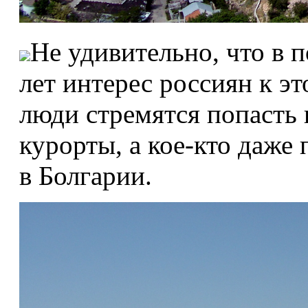
Не удивительно, что в 
лет интерес россиян к эт
люди стремятся попасть 
курорты, а кое-кто даже
в Болгарии.