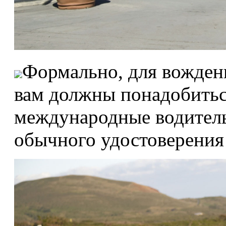
Формально, для вожден
вам должны понадобитьс
международные водительс
обычного удостоверения 