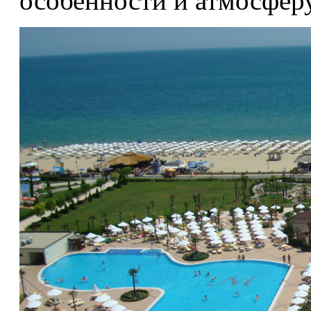
особенности и атмосферу