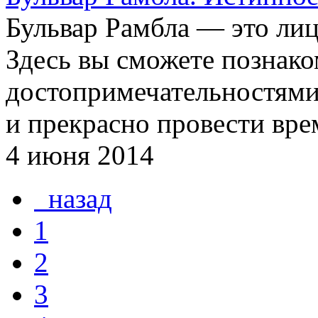
Бульвар Рамбла — это ли
Здесь вы сможете познак
достопримечательностями
и прекрасно провести вре
4 июня 2014
назад
1
2
3