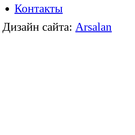
Контакты
Дизайн сайта:
Arsalan