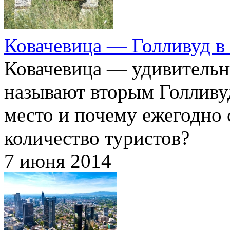
Ковачевица — Голливуд в
Ковачевица — удивительн
называют вторым Голливу
место и почему ежегодно
количество туристов?
7 июня 2014