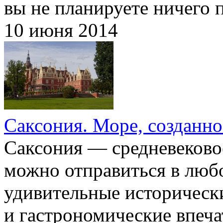
вы не планируете ничего 
10 июня 2014
Саксония. Море, созданно
Саксония — средневеково
можно отправиться в любо
удивительные историческ
и гастрономические впеча