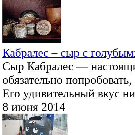
Кабралес – сыр с голубы
Сыр Кабралес — настоящи
обязательно попробовать, 
Его удивительный вкус н
8 июня 2014