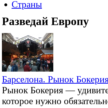
Страны
Разведай Европу
Барселона. Рынок Бокери
Рынок Бокерия — удивите
которое нужно обязательн