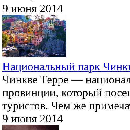
9 июня 2014
Национальный парк Чинк
Чинкве Терре — национал
провинции, который посе
туристов. Чем же примеча
9 июня 2014