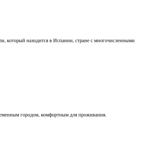
али, который находится в Испании, стране с многочисленными
ременным городом, комфортным для проживания.