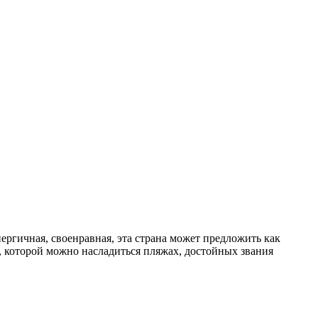
ергичная, своенравная, эта страна может предложить как
, которой можно насладиться пляжах, достойных звания