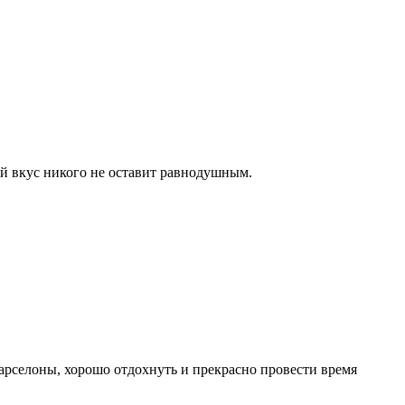
ый вкус никого не оставит равнодушным.
арселоны, хорошо отдохнуть и прекрасно провести время