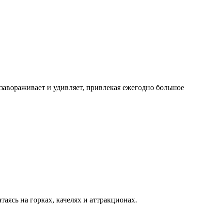
завораживает и удивляет, привлекая ежегодно большое
аясь на горках, качелях и аттракционах.