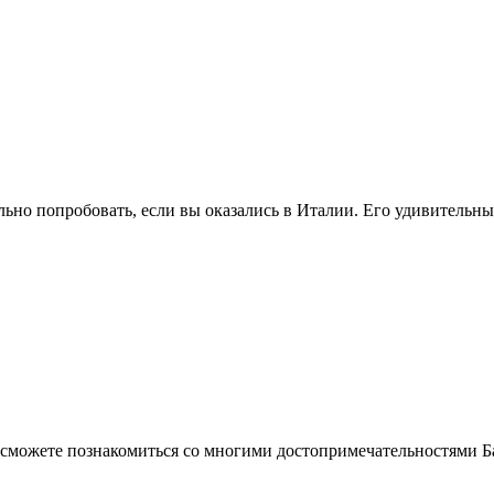
ьно попробовать, если вы оказались в Италии. Его удивительн
 сможете познакомиться со многими достопримечательностями Б