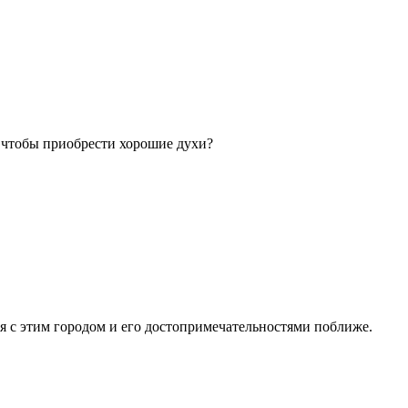
, чтобы приобрести хорошие духи?
 с этим городом и его достопримечательностями поближе.