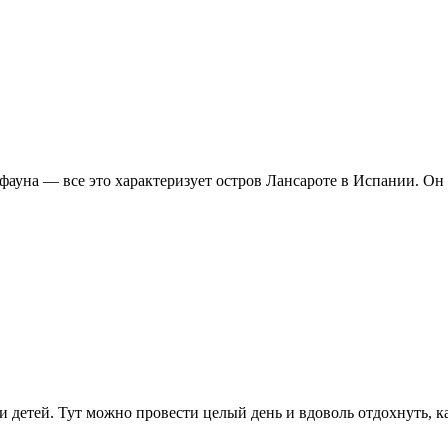
фауна — все это характеризует остров Лансароте в Испании. Он 
детей. Тут можно провести целый день и вдоволь отдохнуть, кат