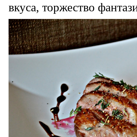
вкуса, торжество фантаз