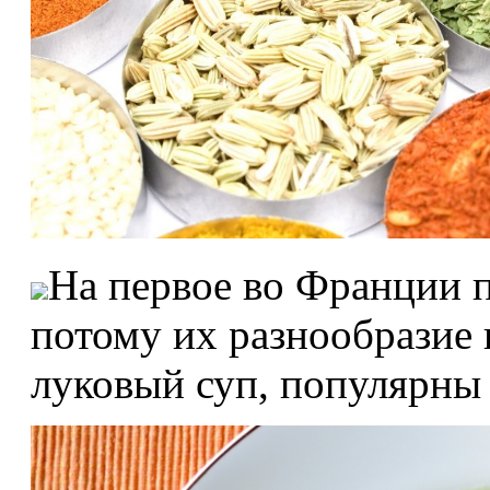
На первое во Франции п
потому их разнообразие 
луковый суп, популярны