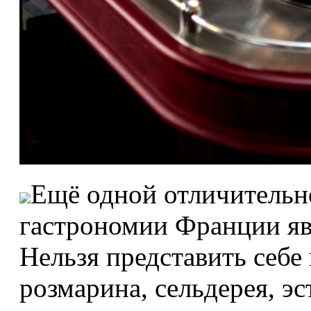
Ещё одной отличительн
гастрономии Франции яв
Нельзя представить себе
розмарина, сельдерея, эс