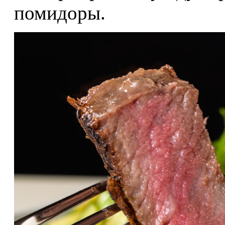
помидоры.