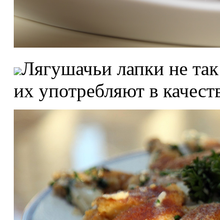
Лягушачьи лапки не так
их употребляют в качест