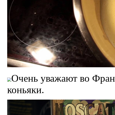
Очень уважают во Фран
коньяки.