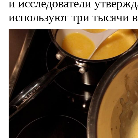
и исследователи утвержд
используют три тысячи в