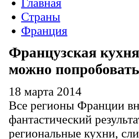
Главная
Страны
Франция
Французская кухня 
можно попробоват
18 марта 2014
Все регионы Франции вн
фантастический результа
региональные кухни, сл