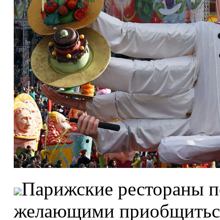
Парижские рестораны п
желающими приобщиться