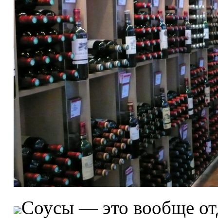
Соусы — это вообще от