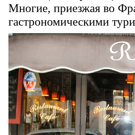
Многие, приезжая во Фр
гастрономическими тури