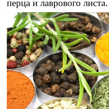
перца и лаврового листа.