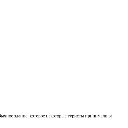
обычное здание, которое некоторые туристы принимали за