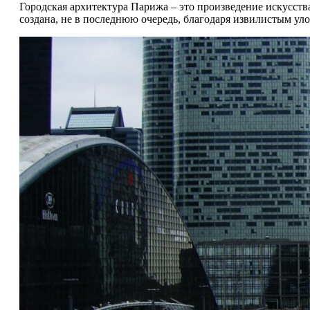
Городская архитектура Парижа – это произведение искусства
создана, не в последнюю очередь, благодаря извилистым у