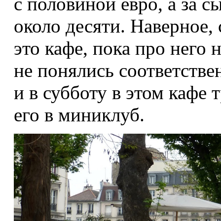
с половиной евро, а за с
около десяти. Наверное,
это кафе, пока про него 
не понялись соответстве
и в субботу в этом кафе
его в миниклуб.