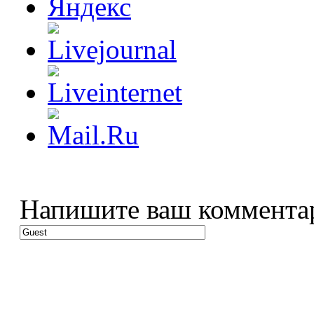
Напишите ваш коммента