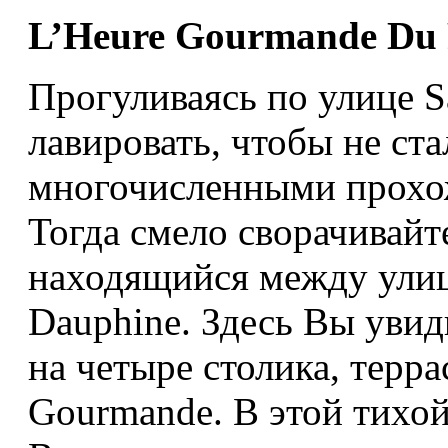
L’Heure Gourmande Du 
Прогуливаясь по улице S
лавировать, чтобы не ст
многочисленными прохож
Тогда смело сворачивайт
находящийся между улице
Dauphine. Здесь Вы увид
на четыре столика, терра
Gourmande. В этой тихой