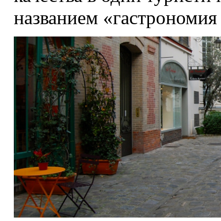
названием «гастрономия