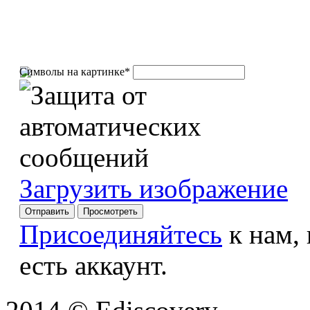
Символы на картинке
*
Загрузить изображение
Присоединяйтесь
к нам,
есть аккаунт.