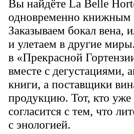
Вы найдёте La Belle Hort
одновременно книжным м
Заказываем бокал вена, 
и улетаем в другие миры
в «Прекрасной Гортензи
вместе с дегустациями, 
книги, а поставщики вин
продукцию. Тот, кто уже
согласится с тем, что ли
с энологией.