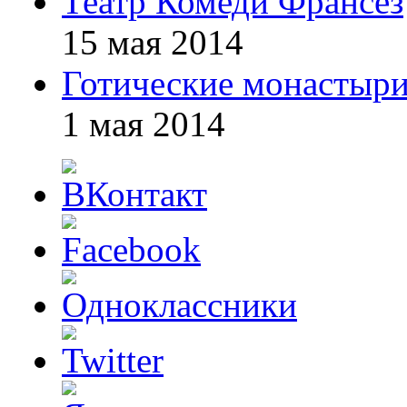
Театр Комеди Франсез
15 мая 2014
Готические монастыри
1 мая 2014