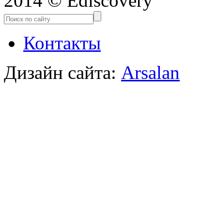
2014 © Ediscovery
Контакты
Дизайн сайта:
Arsalan