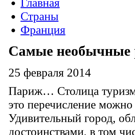
Главная
Страны
Франция
Самые необычные 
25 февраля 2014
Париж… Столица туризма
это перечисление можно
Удивительный город, о
достоинствами, в том чи