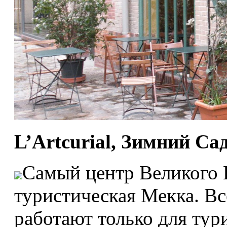
L’Artcurial, Зимний Са
Самый центр Великого 
туристическая Мекка. В
работают только для тури