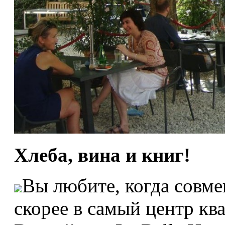
Хлеба, вина и книг!
Вы любите, когда совме
скорее в самый центр ква