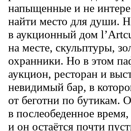
напыщенные и не интере
найти место для души. Н
в аукционный дом l’Artcu
на месте, скульптуры, зо
охранники. Но в этом п
аукцион, ресторан и выст
невидимый бар, в которо
от беготни по бутикам. 
в послеобеденное время, 
и он остаётся почти пус