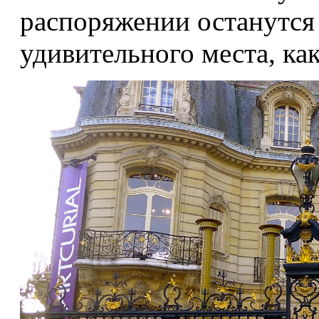
распоряжении останутся 
удивительного места, ка