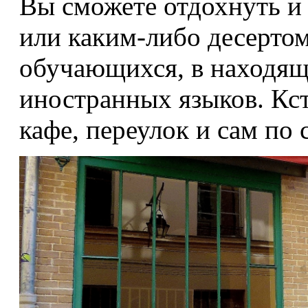
Вы сможете отдохнуть и
или каким-либо десертом
обучающихся, в находящ
иностранных языков. Кст
кафе, переулок и сам по 