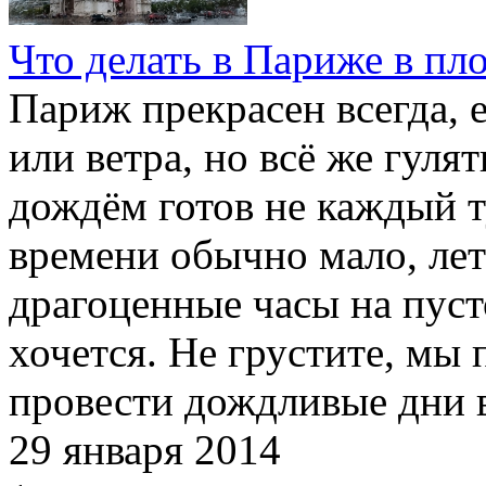
Что делать в Париже в пл
Париж прекрасен всегда, 
или ветра, но всё же гуля
дождём готов не каждый т
времени обычно мало, лет
драгоценные часы на пуст
хочется. Не грустите, мы 
провести дождливые дни 
29 января 2014