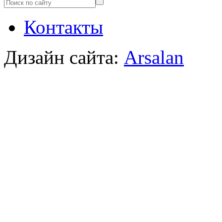
Контакты
Дизайн сайта:
Arsalan