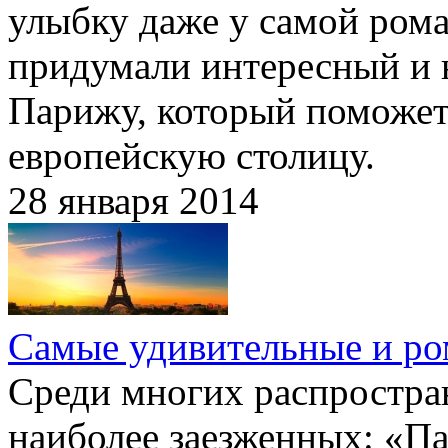
улыбку даже у самой ром
придумали интересный и 
Парижу, который поможет 
европейскую столицу.
28 января 2014
Самые удивительные и ро
Среди многих распростра
наиболее заезженных: «П