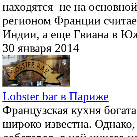
находятся не на основной
регионом Франции считает
Индии, а еще Гвиана в 
30 января 2014
Lobster bar в Париже
Французская кухня богата
широко известна. Однако,