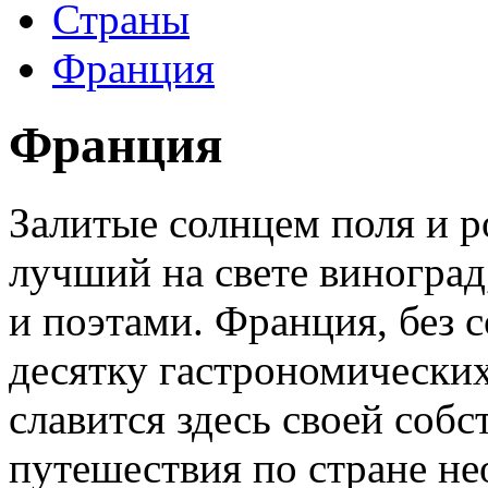
Страны
Франция
Франция
Залитые солнцем поля и р
лучший на свете виноград
и поэтами. Франция, без 
десятку гастрономически
славится здесь своей собс
путешествия по стране н