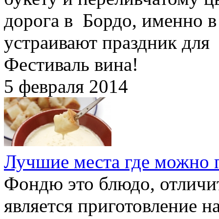
дорога в Бордо, именно в 
устраивают праздник для 
Фестиваль вина!
5 февраля 2014
Лучшие места где можно 
Фондю это блюдо, отличи
является приготовление н