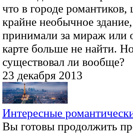
что в городе романтиков,
крайне необычное здание,
принимали за мираж или о
карте больше не найти. Но
существовал ли вообще?
23 декабря 2013
Интересные романтическ
Вы готовы продолжить пр