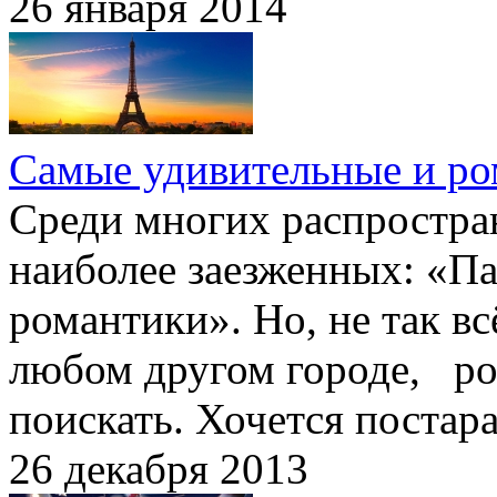
26 января 2014
Самые удивительные и ро
Среди многих распростра
наиболее заезженных: «П
романтики». Но, не так вс
любом другом городе, ро
поискать. Хочется постар
26 декабря 2013