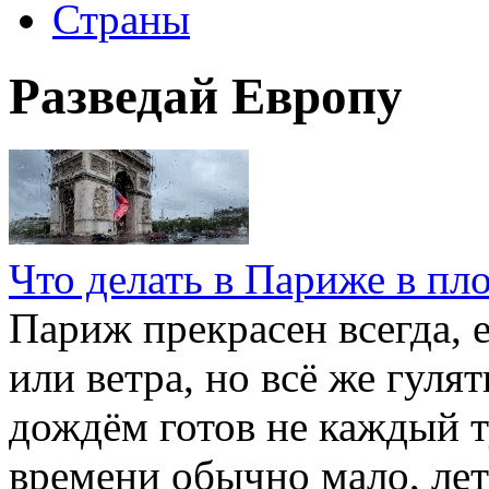
Страны
Разведай Европу
Что делать в Париже в пл
Париж прекрасен всегда, 
или ветра, но всё же гуля
дождём готов не каждый т
времени обычно мало, лет