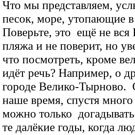
Что мы представляем, ус
песок, море, утопающие в
Поверьте, это ещё не вся
пляжа и не поверит, но ув
что посмотреть, кроме ве
идёт речь? Например, о д
городе Велико-Тырново. О
наше время, спустя много 
можно только догадыватьс
те далёкие годы, когда л