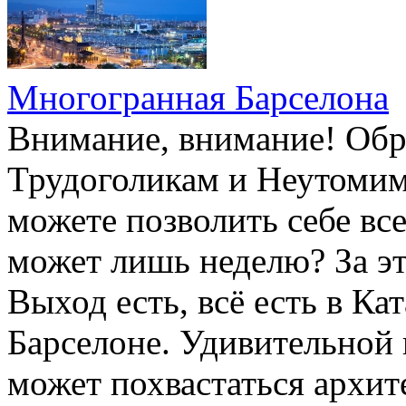
Многогранная Барселона
Внимание, внимание! Об
Трудоголикам и Неутоми
можете позволить себе все
может лишь неделю? За эт
Выход есть, всё есть в Ка
Барселоне. Удивительной
может похвастаться архит