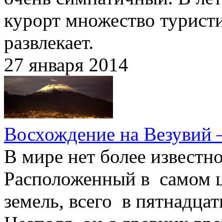
курорт множество туристич
развлекает.
27 января 2014
Восхождение на Везувий 
В мире нет более известно
Расположенный в самом ц
земель, всего в пятнадца