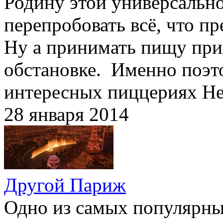
Родину этой универсальн
перепробовать всё, что п
Ну а принимать пищу при
обстановке. Именно поэто
интересных пиццериях Не
28 января 2014
Другой Париж
Одно из самых популярны