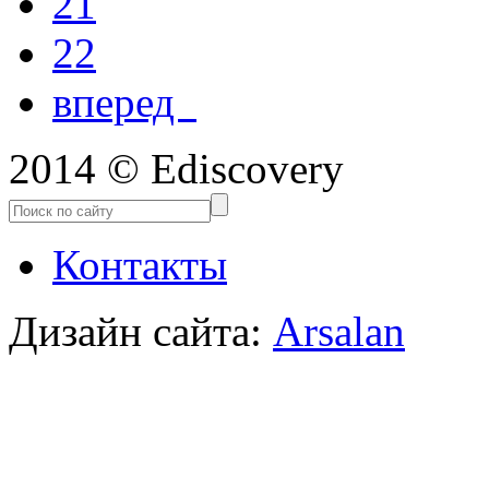
21
22
вперед
2014 © Ediscovery
Контакты
Дизайн сайта:
Arsalan