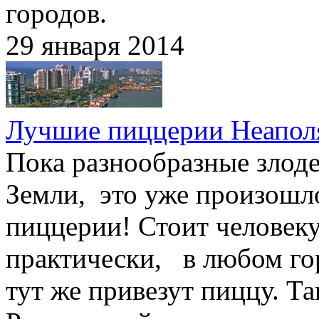
городов.
29 января 2014
Лучшие пиццерии Неапол
Пока разнообразные злоде
Земли, это уже произошл
пиццерии! Стоит человек
практически, в любом гор
тут же привезут пиццу. Та