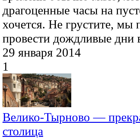
драгоценные часы на пуст
хочется. Не грустите, мы 
провести дождливые дни 
29 января 2014
1
Велико-Тырново — прекра
столица