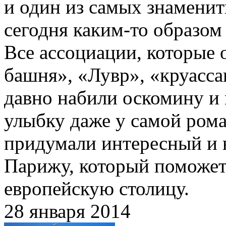
и один из самых знамени
сегодня каким-то образом
Все ассоциации, которые 
башня», «Лувр», «круасс
давно набили оскомину и 
улыбку даже у самой ром
придумали интересный и 
Парижу, который поможет 
европейскую столицу.
28 января 2014